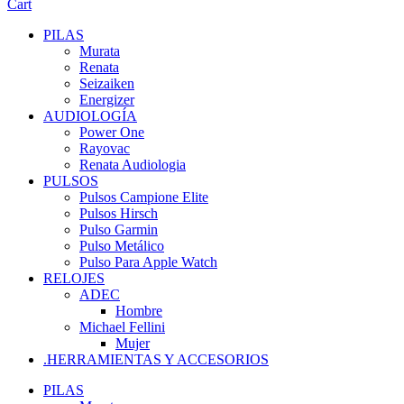
Cart
PILAS
Murata
Renata
Seizaiken
Energizer
AUDIOLOGÍA
Power One
Rayovac
Renata Audiologia
PULSOS
Pulsos Campione Elite
Pulsos Hirsch
Pulso Garmin
Pulso Metálico
Pulso Para Apple Watch
RELOJES
ADEC
Hombre
Michael Fellini
Mujer
.HERRAMIENTAS Y ACCESORIOS
PILAS