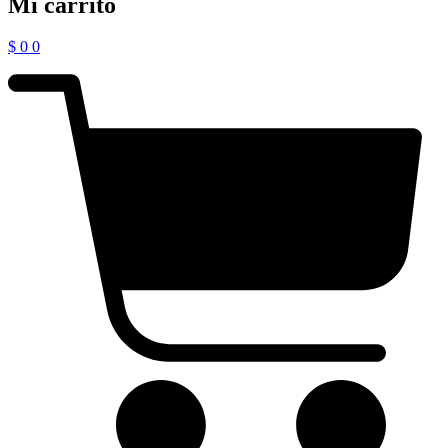
Mi carrito
$
0
0