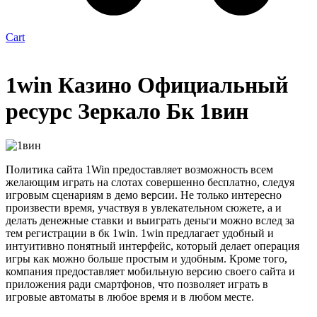
Cart
1win Казино Официальный
ресурс Зеркало Бк 1вин
Политика сайта 1Win предоставляет возможность всем
желающим играть на слотах совершенно бесплатно, следуя
игровым сценариям в демо версии. Не только интересно
произвести время, участвуя в увлекательном сюжете, а и
делать денежные ставки и выиграть деньги можно вслед за
тем регистрации в бк 1win. 1win предлагает удобный и
интуитивно понятный интерфейс, который делает операция
игры как можно больше простым и удобным. Кроме того,
компания предоставляет мобильную версию своего сайта и
приложения ради смартфонов, что позволяет играть в
игровые автоматы в любое время и в любом месте.