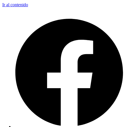
Ir al contenido