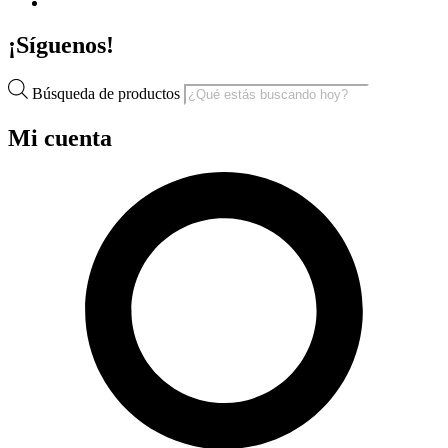
¡Síguenos!
Búsqueda de productos
Mi cuenta