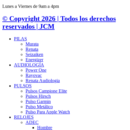
Lunes a Viernes de 9am a 4pm
© Copyright 2026 | Todos los derechos
reservados | JCM
PILAS
Murata
Renata
Seizaiken
Energizer
AUDIOLOGÍA
Power One
Rayovac
Renata Audiologia
PULSOS
Pulsos Campione Elite
Pulsos Hirsch
Pulso Garmin
Pulso Metálico
Pulso Para Apple Watch
RELOJES
ADEC
Hombre