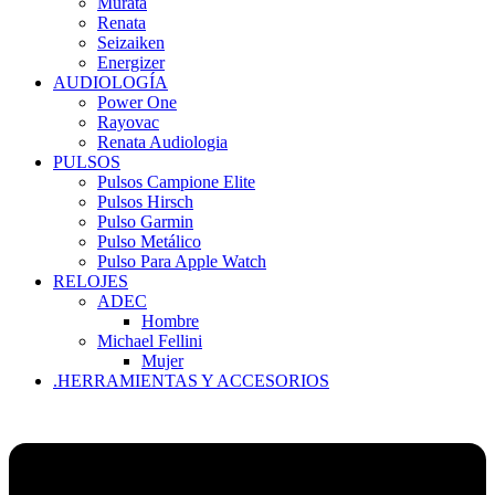
Murata
Renata
Seizaiken
Energizer
AUDIOLOGÍA
Power One
Rayovac
Renata Audiologia
PULSOS
Pulsos Campione Elite
Pulsos Hirsch
Pulso Garmin
Pulso Metálico
Pulso Para Apple Watch
RELOJES
ADEC
Hombre
Michael Fellini
Mujer
.HERRAMIENTAS Y ACCESORIOS