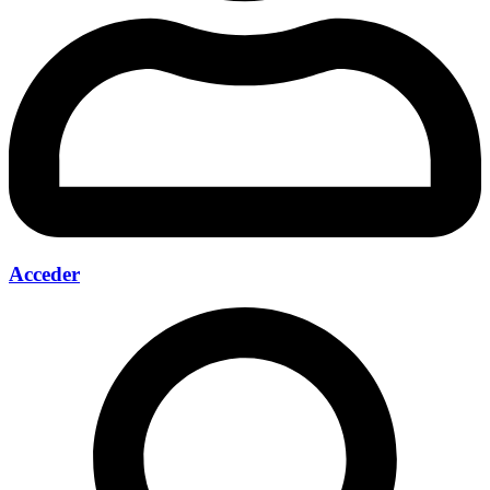
Acceder