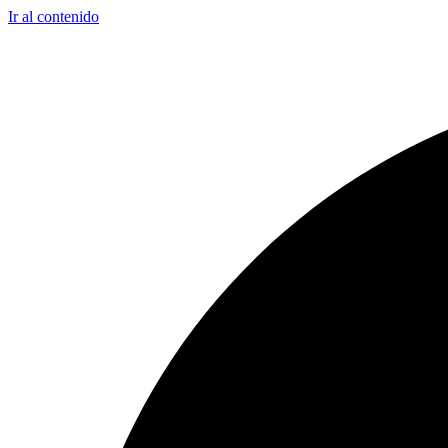
Ir al contenido