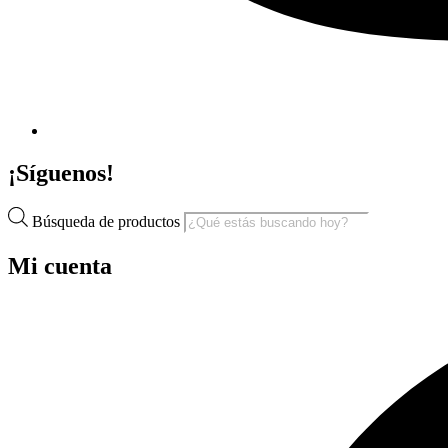
¡Síguenos!
Búsqueda de productos
Mi cuenta