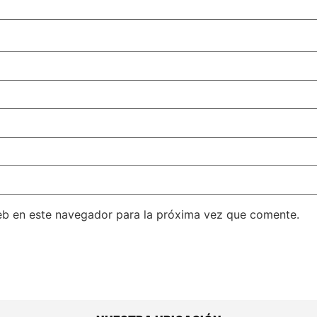
eb en este navegador para la próxima vez que comente.