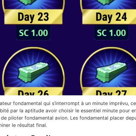
ateur fondamental qui s’interrompt à un minute imprévu, ce
ité par la aptitude avoir choisir le essentiel minute pour en
 de piloter fondamental avion. Les fondamental placer depu
er le résultat final.