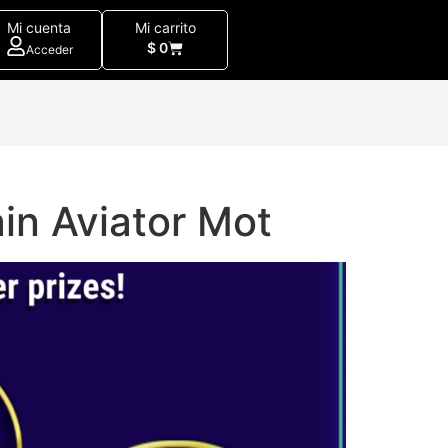
Mi cuenta
Mi carrito
$
0
Acceder
ain Aviator Mot