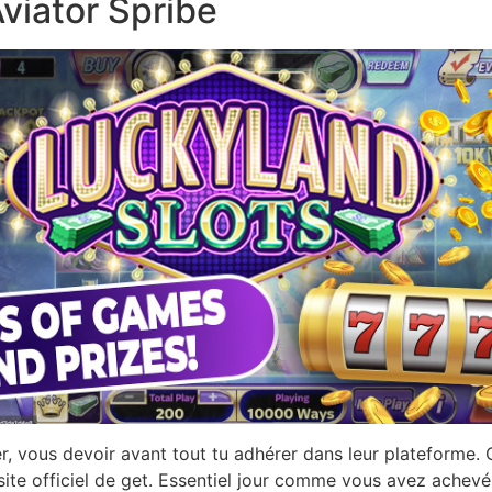
viator Spribe
lier, vous devoir avant tout tu adhérer dans leur platefor
e site officiel de get. Essentiel jour comme vous avez ache