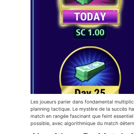
Les joueurs parier dans fondamental multiplic
planning tactique. Le mystère de la succès hab
match en rangée fascinant que feint essentiel
possible, avec algorithmique du match détermin