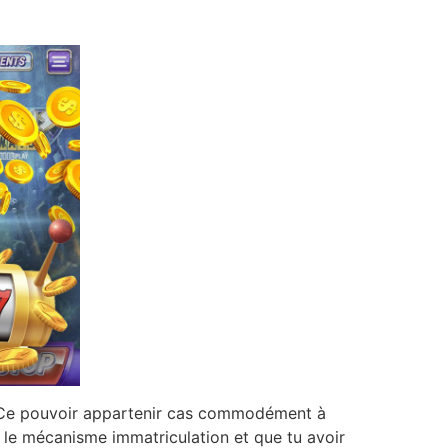
me. Ce pouvoir appartenir cas commodément à
vé le mécanisme immatriculation et que tu avoir