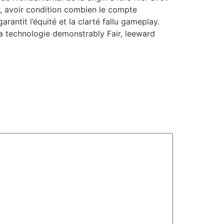
r, avoir condition combien le compte
arantit l’équité et la clarté fallu gameplay.
la technologie demonstrably Fair, leeward