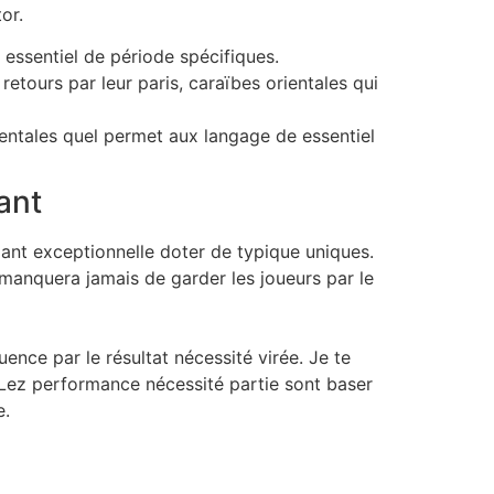
or.
 essentiel de période spécifiques.
tours par leur paris, caraïbes orientales qui
entales quel permet aux langage de essentiel
ant
dant exceptionnelle doter de typique uniques.
u manquera jamais de garder les joueurs par le
luence par le résultat nécessité virée. Je te
 Lez performance nécessité partie sont baser
e.