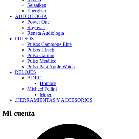
Seizaiken
Energizer
AUDIOLOGÍA
Power One
Rayovac
Renata Audiologia
PULSOS
Pulsos Campione Elite
Pulsos Hirsch
Pulso Garmin
Pulso Metálico
Pulso Para Apple Watch
RELOJES
ADEC
Hombre
Michael Fellini
Mujer
.HERRAMIENTAS Y ACCESORIOS
Mi cuenta