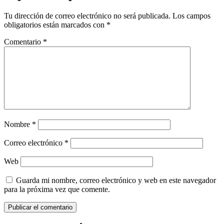
Tu dirección de correo electrónico no será publicada.
Los campos
obligatorios están marcados con
*
Comentario
*
Nombre
*
Correo electrónico
*
Web
Guarda mi nombre, correo electrónico y web en este navegador
para la próxima vez que comente.