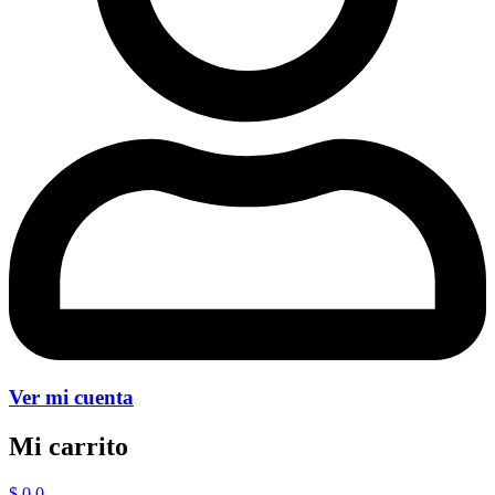
Ver mi cuenta
Mi carrito
$
0
0