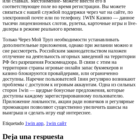
или ставках. Местоимение- можете ввести его в
соответствующее поле во время регистрации. Вы можете
связаться с нашей службой поддержки через чат на сайте, по
электронной почте или по телефону. 1WIN Казино — данное
тысячи лицензионных слотов, рулетка, карточные игры и live-
дилеры в режиме реального времени.
Только Через Мой Труп необходимости устанавливать
дополнительные приложения, однако при желании можно и
сие рассмотреть. Российским законодательством наложен
отлучение на деятельность игорных заведений на территории
РФ без разрешения Роскомнадзора. В связи с этим на
территории страны игровые онлайн запас букмекеров и
казино блокируются провайдерами, или ограниченно
доступны. Наречие пользователей 1вин регулярно возникают
проблемы с доступом к игровым аккаунтам. Одна из сильных
сторон 1win — щедрые бонусные предложения, которые
доступны каждому зарегистрированному пользователю.
Приложение лояльности, акции ради новичков и регулярные
промоакции позволяют существенно увеличить шансы на
выигрыш и сделать игру ещё интереснее.
Etiquetado
1win app
,
1win сайт
Deja una respuesta