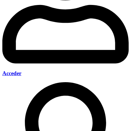
Acceder