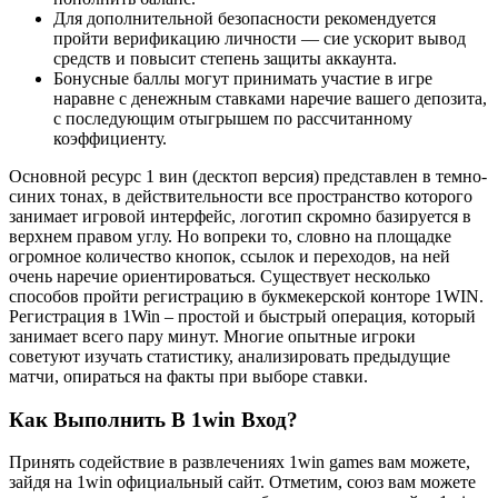
Для дополнительной безопасности рекомендуется
пройти верификацию личности — сие ускорит вывод
средств и повысит степень защиты аккаунта.
Бонусные баллы могут принимать участие в игре
наравне с денежным ставками наречие вашего депозита,
с последующим отыгрышем по рассчитанному
коэффициенту.
Основной ресурс 1 вин (десктоп версия) представлен в темно-
синих тонах, в действительности все пространство которого
занимает игровой интерфейс, логотип скромно базируется в
верхнем правом углу. Но вопреки то, словно на площадке
огромное количество кнопок, ссылок и переходов, на ней
очень наречие ориентироваться. Существует несколько
способов пройти регистрацию в букмекерской конторе 1WIN.
Регистрация в 1Win – простой и быстрый операция, который
занимает всего пару минут. Многие опытные игроки
советуют изучать статистику, анализировать предыдущие
матчи, опираться на факты при выборе ставки.
Как Выполнить В 1win Вход?
Принять содействие в развлечениях 1win games вам можете,
зайдя на 1win официальный сайт. Отметим, союз вам можете