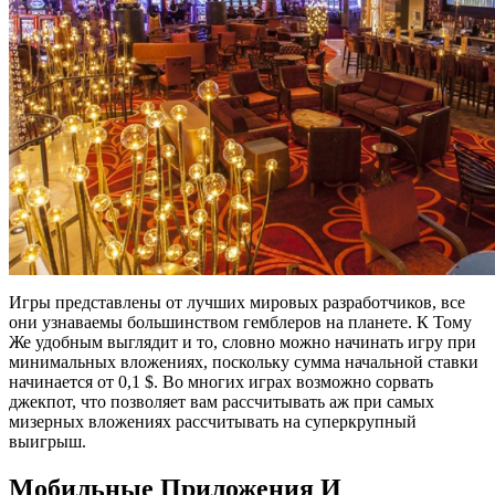
Игры представлены от лучших мировых разработчиков, все
они узнаваемы большинством гемблеров на планете. К Тому
Же удобным выглядит и то, словно можно начинать игру при
минимальных вложениях, поскольку сумма начальной ставки
начинается от 0,1 $. Во многих играх возможно сорвать
джекпот, что позволяет вам рассчитывать аж при самых
мизерных вложениях рассчитывать на суперкрупный
выигрыш.
М͏обильные Приложения И