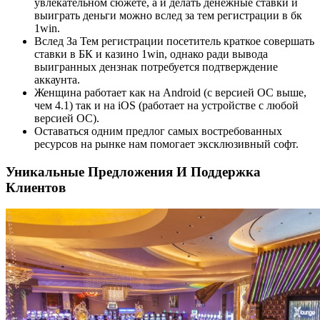
увлекательном сюжете, а и делать денежные ставки и
выиграть деньги можно вслед за тем регистрации в бк
1win.
Вслед За Тем регистрации посетитель краткое совершать
ставки в БК и казино 1win, однако ради вывода
выигранных дензнак потребуется подтверждение
аккаунта.
Женщина работает как на Android (с версией ОС выше,
чем 4.1) так и на iOS (работает на устройстве с любой
версией ОС).
Оставаться одним предлог самых востребованных
ресурсов на рынке нам помогает эксклюзивный софт.
Уникальные Предложения И Поддержка
Клиентов