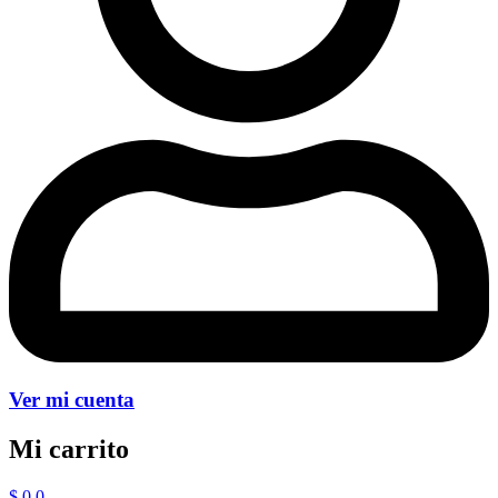
Ver mi cuenta
Mi carrito
$
0
0