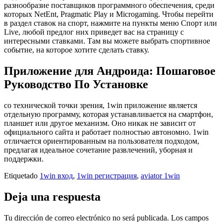
разнообразие поставщиков программного обеспечения, среди
которых NetEnt, Pragmatic Play и Microgaming. Чтобы перейти
в раздел ставок на спорт, нажмите на пункты меню Спорт или
Live, любой предлог них приведет вас на страницу с
интересными ставками. Там вы можете выбрать спортивное
событие, на которое хотите сделать ставку.
Приложение для Aндроида: Пошаговое
Руководство По Установке
со технической точки зрения, 1win приложение является
отдельную программу, которая устанавливается на смартфон,
планшет или другое механизм. Оно никак не зависит от
официального сайта и работает полностью автономно. 1win
отличается ориентированным на пользователя подходом,
предлагая идеальное сочетание развлечений, уборная и
поддержки.
Etiquetado
1win вход
,
1win регистрация
,
aviator 1win
Deja una respuesta
Tu dirección de correo electrónico no será publicada.
Los campos