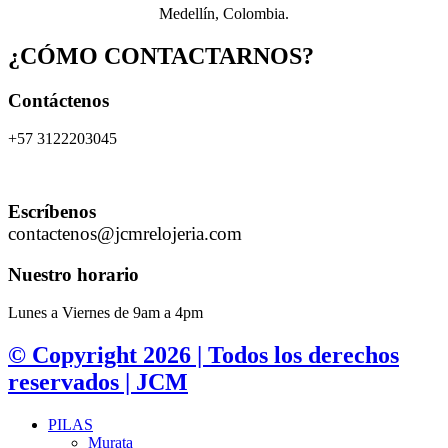
Medellín, Colombia.
¿CÓMO CONTACTARNOS?
Contáctenos
+57 3122203045
Escríbenos
contactenos@jcmrelojeria.com
Nuestro horario
Lunes a Viernes de 9am a 4pm
© Copyright 2026 | Todos los derechos
reservados | JCM
PILAS
Murata