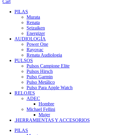
Cart
PILAS
Murata
Renata
Seizaiken
Energizer
AUDIOLOGÍA
Power One
Rayovac
Renata Audiologia
PULSOS
Pulsos Campione Elite
Pulsos Hirsch
Pulso Garmin
Pulso Metálico
Pulso Para Apple Watch
RELOJES
ADEC
Hombre
Michael Fellini
Mujer
.HERRAMIENTAS Y ACCESORIOS
PILAS