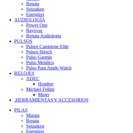
Renata
Seizaiken
Energizer
AUDIOLOGÍA
Power One
Rayovac
Renata Audiologia
PULSOS
Pulsos Campione Elite
Pulsos Hirsch
Pulso Garmin
Pulso Metálico
Pulso Para Apple Watch
RELOJES
ADEC
Hombre
Michael Fellini
Mujer
.HERRAMIENTAS Y ACCESORIOS
PILAS
Murata
Renata
Seizaiken
Energizer