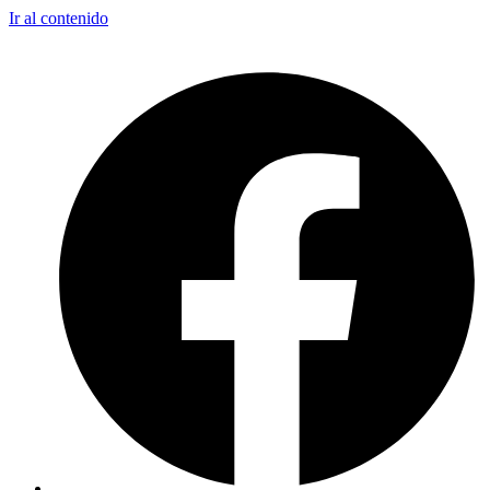
Ir al contenido