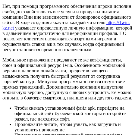
Нет, при помощи программного обеспечения игроки исполин
свободно задействовать все услуги и продукты питания
компании Вин вне зависимости от блокировок официального
сайта. В ходе создания аккаунта каждый читатель
https://1win-
kz.net
указывает определенную личную информацию, которой
в дальнейшем недостаточно для верификации профиля. ПО
позволяет клиентам наслаждаться азартными играми и
осуществлять ставки аж в тех случаях, когда официальный
ресурс становится временно отключенным.
Мобильное приложение предлагает те же коэффициенты,
союз и официальный ресурс 1win. Особенность мобильной
версии в наличии онлайн-чата, предоставляющего
возможность получить быстрый результат от сотрудника
горячей контур . Минусом программы значится отсутствие
прямых трансляций. Дополнительно компания выпустила
мобильную версию, доступную с любых устройств. Ее можно
открыть в браузере смартфона, планшета или другого гаджета.
Чтобы скачать установочный файл apk, перейдите на
официальный сайт букмекерской конторы и откройте
раздел, где находится софт.
Продолжайте читать, чтобы узнать, как загрузить и
установить приложение.