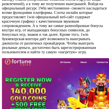
развлечений), а к тому же получению выигрышей. Войдя на
официальный ресурс 1Win местоимение- сможете насладиться
всеми функциями платформы. Слоты онлайн которые
предоставляет 1win официальный веб-сайт содержат
красочную графику с качественным звуковым
сопровождением. А к тому же самые разнообразные бонусы
внутри игр, от выпадающих бонусных символов, до
бонусных игр, знаков и так далее. Кроме того, 1win
букмекерская контора даёт возможность выигрывать
джекпоты от различных провайдеров. Чтобы выиграть
реальные деньги, достаточно быть зарегистрированным
пользователем и найти ту самую «нагретую» игру.