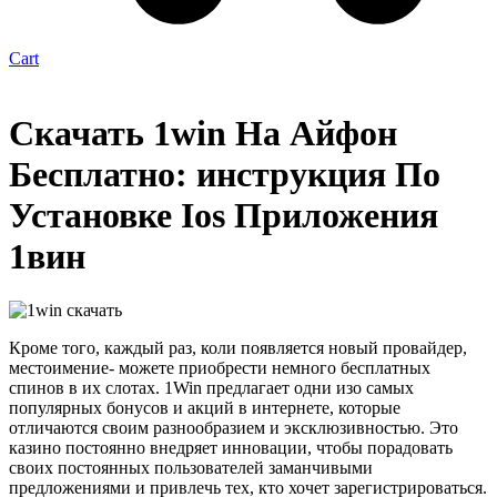
Cart
Скачать 1win На Айфон
Бесплатно: инструкция По
Установке Ios Приложения
1вин
Кроме того, каждый раз, коли появляется новый провайдер,
местоимение- можете приобрести немного бесплатных
спинов в их слотах. 1Win предлагает одни изо самых
популярных бонусов и акций в интернете, которые
отличаются своим разнообразием и эксклюзивностью. Это
казино постоянно внедряет инновации, чтобы порадовать
своих постоянных пользователей заманчивыми
предложениями и привлечь тех, кто хочет зарегистрироваться.