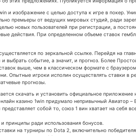
 об этих предложениях. Публикуется информация о про
win и изображение с целью доступа к игре в покер. Ун
льно премьеры от ведущих мировых студий, ради зарег
целью новых пользователей при регистрации, а постоя
вые действия. При определенном объеме ставок гембл
осуществляется по зеркальной ссылке. Перейдя на гла
и выбрать событие, а значит, и прогноз. Более Просто
 ставок выше, чем в классическом формате с браузером
ни. Опытные игроки исполин осуществлять ставки в ре
атчевые прогнозы.
ается скачать и установить официальное приложение н
онлайн казино 1win придумало непривычный Авиатор – Br
редставляет собой то, союз 1 вин хватает на себя вс
ы и принципы ради исполь͏зования бонусов.
тавки на турниры по Dota 2, включительно победителя