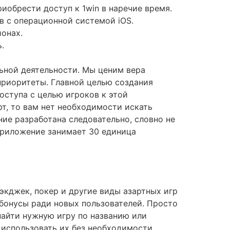
иобрести доступ к 1win в наречие время.
в с операционной системой iOS.
ионах.
.
льной деятельности. Мы ценим вера
приоритеты. Главной целью создания
оступа с целью игроков к этой
т, то вам нет необходимости искать
ние разработана следовательно, словно не
 приложение занимает 30 единица
лэкджек, покер и другие виды азартных игр
 бонусы ради новых пользователей. Просто
найти нужную игру по названию или
 использовать их без необходимости