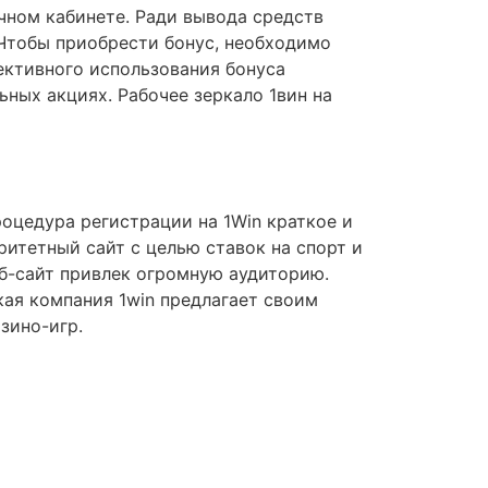
чном кабинете. Ради вывода средств
 Чтобы приобрести бонус, необходимо
ективного использования бонуса
ных акциях. Рабочее зеркало 1вин на
роцедура регистрации на 1Win краткое и
оритетный сайт с целью ставок на спорт и
еб-сайт привлек огромную аудиторию.
кая компания 1win предлагает своим
зино-игр.