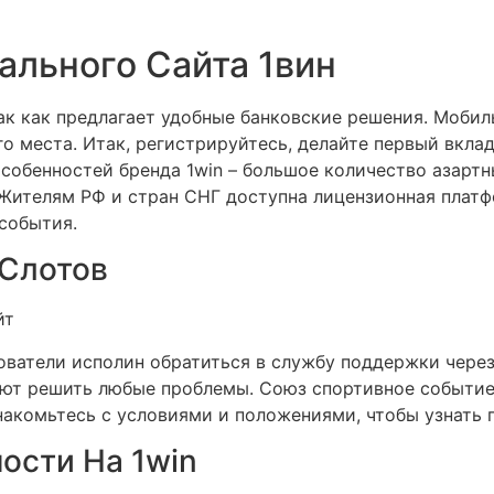
льного Сайта 1вин
к как предлагает удобные банковские решения. Мобиль
го места. Итак, регистрируйтесь, делайте первый вкла
особенностей бренда 1win – большое количество азартн
ителям РФ и стран СНГ доступна лицензионная платфо
события.
 Слотов
ователи исполин обратиться в службу поддержки через
ают решить любые проблемы. Союз спортивное событие
накомьтесь с условиями и положениями, чтобы узнать 
ости На 1win