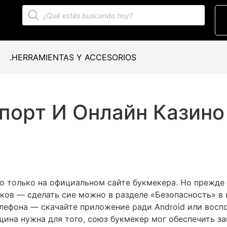
.HERRAMIENTAS Y ACCESORIOS
Спорт И Онлайн Казин
о только на официальном сайте букмекера. Но прежде
ов — сделать сие можно в разделе «Безопасность» в 
лефона — скачайте приложение ради Android или восп
ина нужна для того, союз букмекер мог обеспечить за