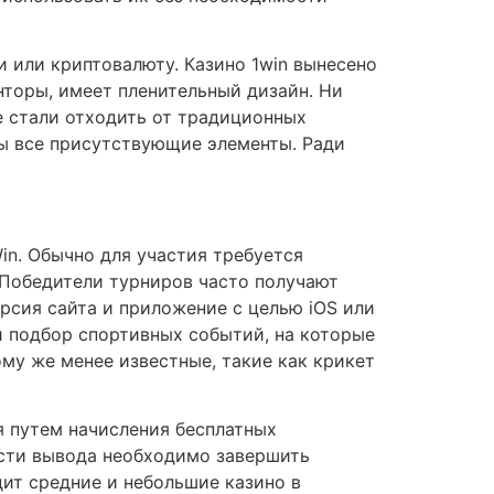
 или криптовалюту. Казино 1win вынесено
нторы, имеет пленительный дизайн. Ни
е стали отходить от традиционных
ны все присутствующие элементы. Ради
in. О͏бычно для участия требуется
. Победители турниров ч͏асто получают
ерсия сайта и приложение с целью iOS или
й подбор спортивных событий, на ко͏торые
му же ме͏нее извест͏ные, такие как кри͏кет
я путем начисления бесплатных
асти вывода необходимо завершить
ит средние и небольшие казино в