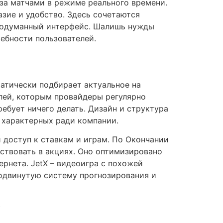
за матчами в режиме реального времени.
азие и удобство. Здесь сочетаются
продуманный интерфейс. Шалишь нужды
ребности пользователей.
атически подбирает актуальное на
елей, которым провайдеры регулярно
ебует ничего делать. Дизайн и структура
 характерных ради компании.
 доступ к ставкам и играм. По Окончании
аствовать в акциях. Оно оптимизировано
рнета. JetX – видеоигра с похожей
одвинутую систему прогнозирования и
т