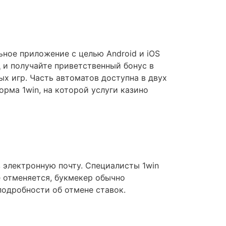
ное приложение с целью Android и iOS
д и получайте приветственный бонус в
ых игр. Часть автоматов доступна в двух
рма 1win, на которой услуги казино
 электронную почту. Специалисты 1win
 отменяется, букмекер обычно
подробности об отмене ставок.