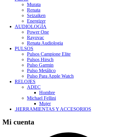
Murata
Renata
Seizaiken
Energizer
AUDIOLOGÍA
Power One
Rayovac
Renata Audiologia
PULSOS
Pulsos Campione Elite
Pulsos Hirsch
Pulso Garmin
Pulso Metálico
Pulso Para Apple Watch
RELOJES
ADEC
Hombre
Michael Fellini
Mujer
.HERRAMIENTAS Y ACCESORIOS
Mi cuenta