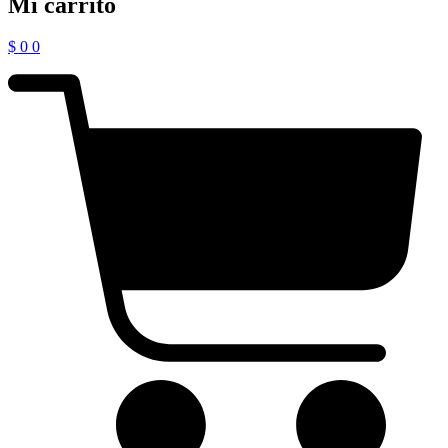
Mi carrito
$
0
0