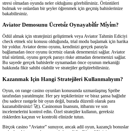
stresi olmadan oyunda neler olduğunu görebilirsiniz. Örüntüleri
bulmak ve onlardan bir şeyler öğrenmek için geçmiş bahislerinize
bakabilirsiniz.
Aviator Demosunu Ücretsi̇z Oynayabi̇li̇r Mi̇yi̇m?
Ödül almak için stratejinizi geliştirmek veya Aviator Tahmin Ediciyi
check etmek söz konusu olduğunda, trial modu başlamak için harika
bir yoldur. Aviator demo oyunu, kendinizi gerçek parayla
bağlamadan önce oyunu ücretsiz olarak denemenizi sağlar. Aviator
trial sürümü, oyunu gerçek parayı riske atmadan denemenizi sağlar.
Bu sayede gerçek bahislerle oynamadan önce oyunun mekaniği
hakkında fikir sahibi olabilir ve stratejiler geliştirebilirsiniz.
Kazanmak Için Hangi Stratejileri Kullanmalıyım?
Oyun, on range casino oyunları konusunda uzmanlaşmış Spribe
tarafından yaratılmıştır. Her şey tepkilerinize ve biraz şansa bağlıdır
(bu sadece rastgele bir oyun değil, burada düzenli olarak para
kazanabilirsiniz! 🚀). Casinonun lisansını, itibarını ve son
incelemelerini kontrol edin. Özel stratejiler kullanın, gereksiz
risklerden kaçının ve kontrolü elinizde tutun.
Birçok casino “Aviator” sunuyor, ancak adil oyun, kazançlı bonuslar