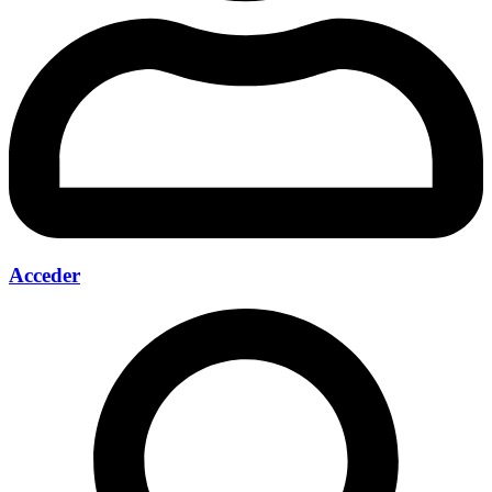
Acceder