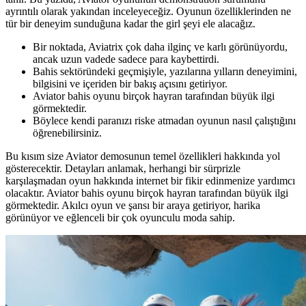
ayrıntılı olarak yakından inceleyeceğiz. Oyunun özelliklerinden ne
tür bir deneyim sunduğuna kadar the girl şeyi ele alacağız.
Bir noktada, Aviatrix çok daha ilginç ve karlı görünüyordu,
ancak uzun vadede sadece para kaybettirdi.
Bahis sektöründeki geçmişiyle, yazılarına yılların deneyimini,
bilgisini ve içeriden bir bakış açısını getiriyor.
Aviator bahis oyunu birçok hayran tarafından büyük ilgi
görmektedir.
Böylece kendi paranızı riske atmadan oyunun nasıl çalıştığını
öğrenebilirsiniz.
Bu kısım size Aviator demosunun temel özellikleri hakkında yol
gösterecektir. Detayları anlamak, herhangi bir sürprizle
karşılaşmadan oyun hakkında internet bir fikir edinmenize yardımcı
olacaktır. Aviator bahis oyunu birçok hayran tarafından büyük ilgi
görmektedir. Akılcı oyun ve şansı bir araya getiriyor, harika
görünüyor ve eğlenceli bir çok oyunculu moda sahip.