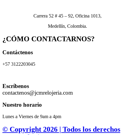
Carrera 52 # 45 – 92, Oficina 1013,
Medellín, Colombia.
¿CÓMO CONTACTARNOS?
Contáctenos
+57 3122203045
Escríbenos
contactenos@jcmrelojeria.com
Nuestro horario
Lunes a Viernes de 9am a 4pm
© Copyright 2026 | Todos los derechos