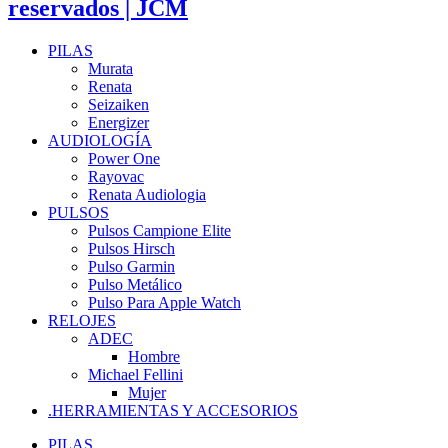
reservados | JCM
PILAS
Murata
Renata
Seizaiken
Energizer
AUDIOLOGÍA
Power One
Rayovac
Renata Audiologia
PULSOS
Pulsos Campione Elite
Pulsos Hirsch
Pulso Garmin
Pulso Metálico
Pulso Para Apple Watch
RELOJES
ADEC
Hombre
Michael Fellini
Mujer
.HERRAMIENTAS Y ACCESORIOS
PILAS