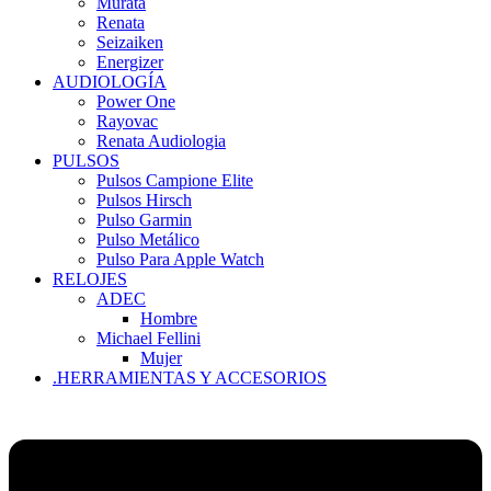
Murata
Renata
Seizaiken
Energizer
AUDIOLOGÍA
Power One
Rayovac
Renata Audiologia
PULSOS
Pulsos Campione Elite
Pulsos Hirsch
Pulso Garmin
Pulso Metálico
Pulso Para Apple Watch
RELOJES
ADEC
Hombre
Michael Fellini
Mujer
.HERRAMIENTAS Y ACCESORIOS