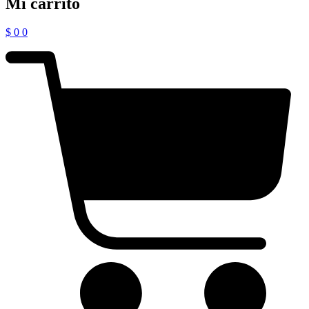
Mi carrito
$
0
0