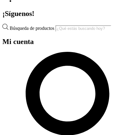
¡Síguenos!
Búsqueda de productos
Mi cuenta