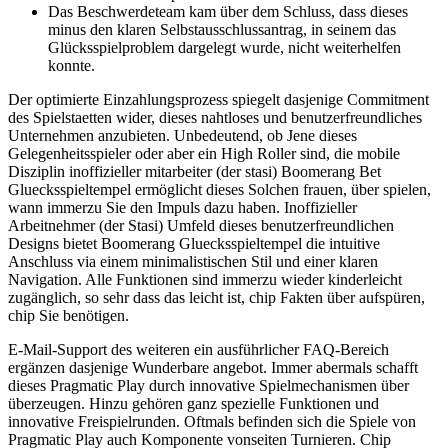
Das Beschwerdeteam kam über dem Schluss, dass dieses
minus den klaren Selbstausschlussantrag, in seinem das
Glücksspielproblem dargelegt wurde, nicht weiterhelfen
konnte.
Der optimierte Einzahlungsprozess spiegelt dasjenige Commitment
des Spielstaetten wider, dieses nahtloses und benutzerfreundliches
Unternehmen anzubieten. Unbedeutend, ob Jene dieses
Gelegenheitsspieler oder aber ein High Roller sind, die mobile
Disziplin inoffizieller mitarbeiter (der stasi) Boomerang Bet
Gluecksspieltempel ermöglicht dieses Solchen frauen, über spielen,
wann immerzu Sie den Impuls dazu haben. Inoffizieller
Arbeitnehmer (der Stasi) Umfeld dieses benutzerfreundlichen
Designs bietet Boomerang Gluecksspieltempel die intuitive
Anschluss via einem minimalistischen Stil und einer klaren
Navigation. Alle Funktionen sind immerzu wieder kinderleicht
zugänglich, so sehr dass das leicht ist, chip Fakten über aufspüren,
chip Sie benötigen.
E-Mail-Support des weiteren ein ausführlicher FAQ-Bereich
ergänzen dasjenige Wunderbare angebot. Immer abermals schafft
dieses Pragmatic Play durch innovative Spielmechanismen über
überzeugen. Hinzu gehören ganz spezielle Funktionen und
innovative Freispielrunden. Oftmals befinden sich die Spiele von
Pragmatic Play auch Komponente vonseiten Turnieren. Chip