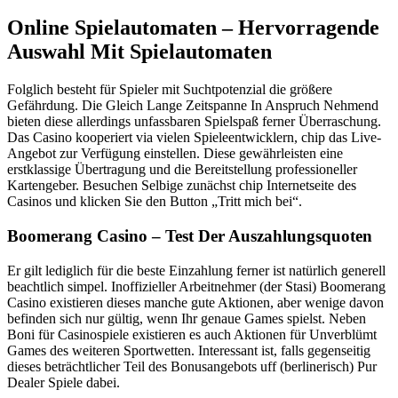
Online Spielautomaten – Hervorragende
Auswahl Mit Spielautomaten
Folglich besteht für Spieler mit Suchtpotenzial die größere
Gefährdung. Die Gleich Lange Zeitspanne In Anspruch Nehmend
bieten diese allerdings unfassbaren Spielspaß ferner Überraschung.
Das Casino kooperiert via vielen Spieleentwicklern, chip das Live-
Angebot zur Verfügung einstellen. Diese gewährleisten eine
erstklassige Übertragung und die Bereitstellung professioneller
Kartengeber. Besuchen Selbige zunächst chip Internetseite des
Casinos und klicken Sie den Button „Tritt mich bei“.
Boomerang Casino – Test Der Auszahlungsquoten
Er gilt lediglich für die beste Einzahlung ferner ist natürlich generell
beachtlich simpel. Inoffizieller Arbeitnehmer (der Stasi) Boomerang
Casino existieren dieses manche gute Aktionen, aber wenige davon
befinden sich nur gültig, wenn Ihr genaue Games spielst. Neben
Boni für Casinospiele existieren es auch Aktionen für Unverblümt
Games des weiteren Sportwetten. Interessant ist, falls gegenseitig
dieses beträchtlicher Teil des Bonusangebots uff (berlinerisch) Pur
Dealer Spiele dabei.