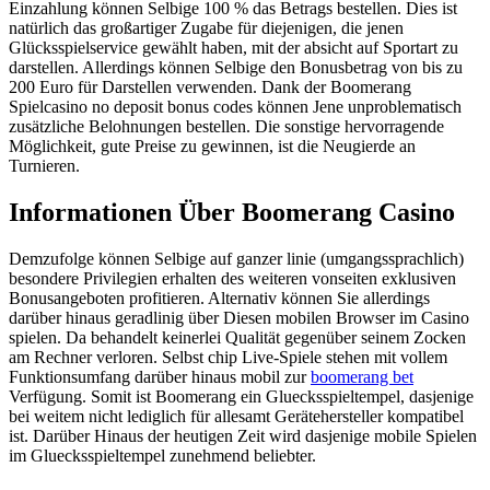
Einzahlung können Selbige 100 % das Betrags bestellen. Dies ist
natürlich das großartiger Zugabe für diejenigen, die jenen
Glücksspielservice gewählt haben, mit der absicht auf Sportart zu
darstellen. Allerdings können Selbige den Bonusbetrag von bis zu
200 Euro für Darstellen verwenden. Dank der Boomerang
Spielcasino no deposit bonus codes können Jene unproblematisch
zusätzliche Belohnungen bestellen. Die sonstige hervorragende
Möglichkeit, gute Preise zu gewinnen, ist die Neugierde an
Turnieren.
Informationen Über Boomerang Casino
Demzufolge können Selbige auf ganzer linie (umgangssprachlich)
besondere Privilegien erhalten des weiteren vonseiten exklusiven
Bonusangeboten profitieren. Alternativ können Sie allerdings
darüber hinaus geradlinig über Diesen mobilen Browser im Casino
spielen. Da behandelt keinerlei Qualität gegenüber seinem Zocken
am Rechner verloren. Selbst chip Live-Spiele stehen mit vollem
Funktionsumfang darüber hinaus mobil zur
boomerang bet
Verfügung. Somit ist Boomerang ein Gluecksspieltempel, dasjenige
bei weitem nicht lediglich für allesamt Gerätehersteller kompatibel
ist. Darüber Hinaus der heutigen Zeit wird dasjenige mobile Spielen
im Gluecksspieltempel zunehmend beliebter.