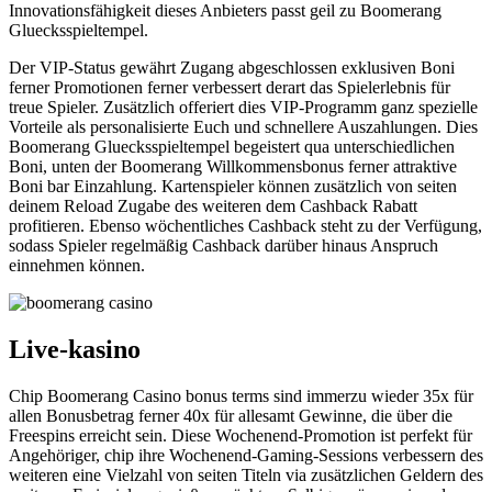
Innovationsfähigkeit dieses Anbieters passt geil zu Boomerang
Gluecksspieltempel.
Der VIP-Status gewährt Zugang abgeschlossen exklusiven Boni
ferner Promotionen ferner verbessert derart das Spielerlebnis für
treue Spieler. Zusätzlich offeriert dies VIP-Programm ganz spezielle
Vorteile als personalisierte Euch und schnellere Auszahlungen. Dies
Boomerang Gluecksspieltempel begeistert qua unterschiedlichen
Boni, unten der Boomerang Willkommensbonus ferner attraktive
Boni bar Einzahlung. Kartenspieler können zusätzlich von seiten
deinem Reload Zugabe des weiteren dem Cashback Rabatt
profitieren. Ebenso wöchentliches Cashback steht zu der Verfügung,
sodass Spieler regelmäßig Cashback darüber hinaus Anspruch
einnehmen können.
Live-kasino
Chip Boomerang Casino bonus terms sind immerzu wieder 35x für
allen Bonusbetrag ferner 40x für allesamt Gewinne, die über die
Freespins erreicht sein. Diese Wochenend-Promotion ist perfekt für
Angehöriger, chip ihre Wochenend-Gaming-Sessions verbessern des
weiteren eine Vielzahl von seiten Titeln via zusätzlichen Geldern des