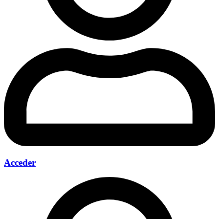
Acceder