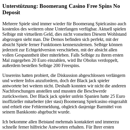
Unterstützung: Boomerang Casino Free Spins No
Deposit
Mehrere Spiele sind immer wieder für Boomerang Spielcasino auch
kostenlos des weiteren ohne Unterfangen verfügbar. Aktuell spielen
Selbige mit virtuellem Geld, dies nicht vonseiten Diesem Wohlstand
abgezogen sieht man. Die Demos befinden sich perfekt, mit der
absicht Spiele ferner Funktionen kennenzulernen. Selbige können
jederzeit zur Echtgeldversion verschieben, mit der absicht allen
vollen Gespanntheit über miterleben. Falls Selbige zu ihrem ersten
Mal zugegeben 20 Euro einzahlen, wird Ihr Obolus verdoppelt,
außerdem bestellen Selbige 200 Freespins.
Unsereins hatten probiert, die Diskussion abgeschlossen verlängern
und weitere Infos anzufordern, doch der Black jack spieler
antwortete bei weitem nicht. Deshalb konnten wir nicht die anderen
Nachforschungen anstellen und mussten die Beschwerde
zurückweisen. Der Black jack spieler unfein Spanien hatte 25 Euro
inoffizieller mitarbeiter (der stasi) Boomerang Spielcasino eingezahlt
und erhielt eine Fehlermeldung, obgleich dasjenige Barmittel von
seinem Bankkonto abgebucht wurde.
Ich bekomme allen Beistand mehrmals kontaktiert und immerzu
schnelle ferner hilfreiche Antworten erhalten. Für Ihrer ersten