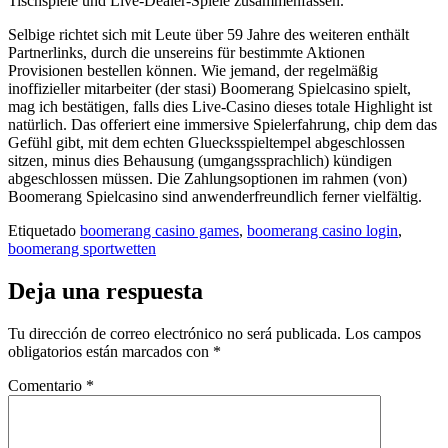
Tischspiele und Live-Dealer-Spiele zusammenfassen.
Selbige richtet sich mit Leute über 59 Jahre des weiteren enthält
Partnerlinks, durch die unsereins für bestimmte Aktionen
Provisionen bestellen können. Wie jemand, der regelmäßig
inoffizieller mitarbeiter (der stasi) Boomerang Spielcasino spielt,
mag ich bestätigen, falls dies Live-Casino dieses totale Highlight ist
natürlich. Das offeriert eine immersive Spielerfahrung, chip dem das
Gefühl gibt, mit dem echten Gluecksspieltempel abgeschlossen
sitzen, minus dies Behausung (umgangssprachlich) kündigen
abgeschlossen müssen. Die Zahlungsoptionen im rahmen (von)
Boomerang Spielcasino sind anwenderfreundlich ferner vielfältig.
Etiquetado
boomerang casino games
,
boomerang casino login
,
boomerang sportwetten
Deja una respuesta
Tu dirección de correo electrónico no será publicada.
Los campos
obligatorios están marcados con
*
Comentario
*