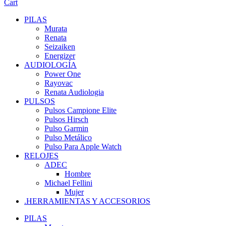
Cart
PILAS
Murata
Renata
Seizaiken
Energizer
AUDIOLOGÍA
Power One
Rayovac
Renata Audiologia
PULSOS
Pulsos Campione Elite
Pulsos Hirsch
Pulso Garmin
Pulso Metálico
Pulso Para Apple Watch
RELOJES
ADEC
Hombre
Michael Fellini
Mujer
.HERRAMIENTAS Y ACCESORIOS
PILAS