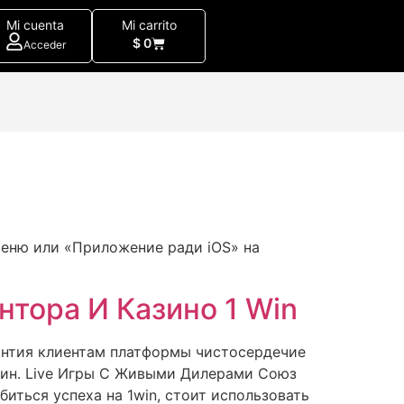
Mi cuenta
Mi carrito
$
0
Acceder
еню или «Приложение ради iOS» на
нтора И Казино 1 Win
антия клиентам платформы чистосердечие
1Вин. Live Игры С Живыми Дилерами Союз
биться успеха на 1win, стоит использовать