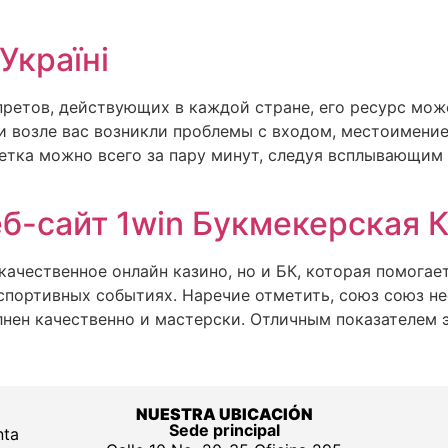
Україні
претов, действующих в каждой стране, его ресурс мож
ли возле вас возникли проблемы с входом, местоимени
метка можно всего за пару минут, следуя всплывающи
б-сайт 1win Букмекерская 
 качественное онлайн казино, но и БК, которая помога
портивных событиях. Наречие отметить, союз союз несм
нен качественно и мастерски. Отличным показателем эт
NUESTRA UBICACIÓN
Sede principal
nta