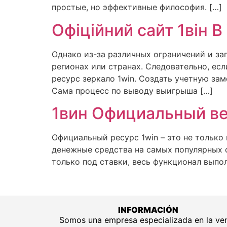
простые, но эффективные философия. […]
Офіційний сайт 1він В 
Однако из-за различных ограничений и за
регионах или странах. Следовательно, ес
ресурс зеркало 1win. Создать учетную за
Сама процесс по выводу выигрыша […]
1вин Официальный ве
Официальный ресурс 1win – это не только
денежные средства на самых популярных с
только под ставки, весь функционал выпол
INFORMACIÓN
Somos una empresa especializada en la ve