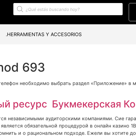
.HERRAMIENTAS Y ACCESORIOS
hod 693
телефон необходимо выбрать раздел «Приложение» в м
й ресурс ️ Букмекерская Ко
тся независимыми аудиторскими компаниями. Сие гар
 является обязательной процедурой в онлайн казино 
помнить и о рациональном подходе. Ежели вы хотите до