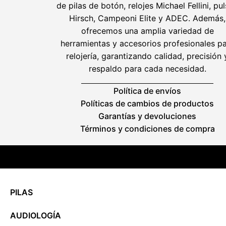
de pilas de botón, relojes Michael Fellini, pu
Hirsch, Campeoni Elite y ADEC. Además,
ofrecemos una amplia variedad de
herramientas y accesorios profesionales p
relojería, garantizando calidad, precisión 
respaldo para cada necesidad.
Política de envíos
Políticas de cambios de productos
Garantías y devoluciones
Términos y condiciones de compra
PILAS
AUDIOLOGÍA