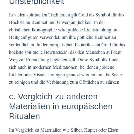
Unsterblichkeit
In vielen spirituellen Traditionen gilt Gold als Symbol für das
Höchste an Reinheit und Unvergänglichkeit. In der
christlichen Ikonographie wird goldene Lichtstrahlung um
Heiligenfiguren verwendet, um ihre göttliche Reinheit zu
verdeutlichen. In der europäischen Esoterik steht Gold für das
höchste spirituelle Bewusstsein, das den Menschen auf dem
Weg zur Erleuchtung begleiten soll. Diese Symbolik findet
sich auch in modernen Meditationen, bei denen goldene
Lichter oder Visualisierungen genutzt werden, um die Seele
zu reinigen und die Verbindung zum Göttlichen zu stärken.
c. Vergleich zu anderen
Materialien in europäischen
Ritualen
Im Vergleich zu Materialien wie Silber, Kupfer oder Eisen