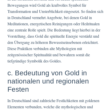
Bewegungen wird Gold als kraftvolles Symbol für
Transformation und Unsterblichkeit eingesetzt. So finden sich
in Deutschland vermehrt Angebote, bei denen Gold in
Meditationen, energetischen Reinigungen oder Heilritualen
eine zentrale Rolle spielt. Die Bedeutung liegt hierbei in der
Vorstellung, dass Gold die spirituelle Energie verstärkt und
den Übergang zu höheren Bewusstseinsebenen erleichtert.
Diese Praktiken verbinden alte Mythologien mit
zeitgenössischer Spiritualität und bewahren somit die
tiefgründige Symbolik des Goldes.
c. Bedeutung von Gold in
nationalen und regionalen
Festen
In Deutschland sind zahlreiche Festlichkeiten mit goldenen
Elementen verbunden, welche die mythologischen und