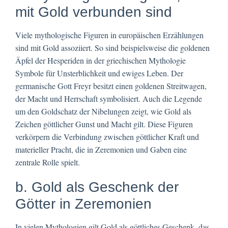
mit Gold verbunden sind
Viele mythologische Figuren in europäischen Erzählungen
sind mit Gold assoziiert. So sind beispielsweise die goldenen
Äpfel der Hesperiden in der griechischen Mythologie
Symbole für Unsterblichkeit und ewiges Leben. Der
germanische Gott Freyr besitzt einen goldenen Streitwagen,
der Macht und Herrschaft symbolisiert. Auch die Legende
um den Goldschatz der Nibelungen zeigt, wie Gold als
Zeichen göttlicher Gunst und Macht gilt. Diese Figuren
verkörpern die Verbindung zwischen göttlicher Kraft und
materieller Pracht, die in Zeremonien und Gaben eine
zentrale Rolle spielt.
b. Gold als Geschenk der
Götter in Zeremonien
In vielen Mythologien gilt Gold als göttliches Geschenk, das