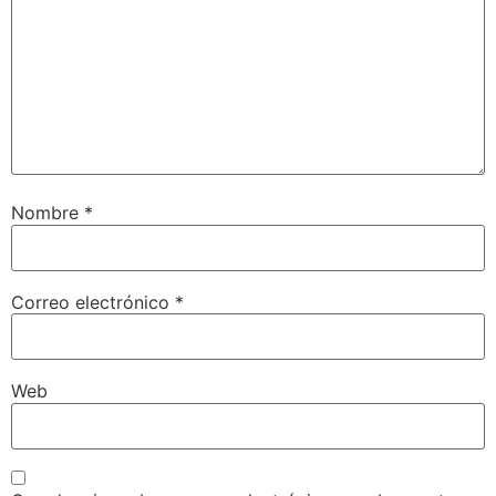
Nombre
*
Correo electrónico
*
Web