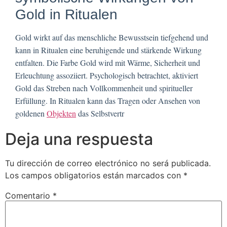
Gold in Ritualen
Gold wirkt auf das menschliche Bewusstsein tiefgehend und
kann in Ritualen eine beruhigende und stärkende Wirkung
entfalten. Die Farbe Gold wird mit Wärme, Sicherheit und
Erleuchtung assoziiert. Psychologisch betrachtet, aktiviert
Gold das Streben nach Vollkommenheit und spiritueller
Erfüllung. In Ritualen kann das Tragen oder Ansehen von
goldenen
Objekten
das Selbstvertr
Deja una respuesta
Tu dirección de correo electrónico no será publicada.
Los campos obligatorios están marcados con
*
Comentario
*