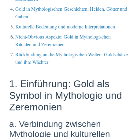
Gold in Mythologischen Geschichten: Helden, Götter und
Gaben
Kulturelle Bedeutung und moderne Interpretationen
Nicht-Obvious Aspekte: Gold in Mythologischen
Ritualen und Zeremonien
Rückbindung an die Mythologischen Welten: Goldschätze
und ihre Wächter
1. Einführung: Gold als
Symbol in Mythologie und
Zeremonien
a. Verbindung zwischen
Mythologie und kulturellen