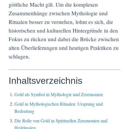
göttliche Macht gilt. Um die komplexen
Zusammenhänge zwischen Mythologie und
Ritualen besser zu verstehen, lohnt es sich, die
historischen und kulturellen Hintergründe in den
Fokus zu rücken und dabei die Brücke zwischen
alten Überlieferungen und heutigen Praktiken zu
schlagen.
Inhaltsverzeichnis
Gold als Symbol in Mythologie und Zeremonien
Gold in Mythologischen Ritualen: Ursprung und
Bedeutung
Die Rolle von Gold in Spirituellen Zeremonien und
Heilritualen