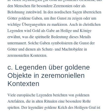
den Menschen für besondere Zeremonien oder als
Belohnung zuteilwird. In den nordischen Sagen überreichen
Götter goldene Gaben, um ihre Gunst zu zeigen oder um
wichtige Übergangsriten zu markieren. Auch in christlichen
Legenden wird Gold als Gabe an Heilige und Könige
erwähnt, was die spirituelle Bedeutung dieses Metalls
untermauert. Solche Gaben symbolisieren die Gunst der
Götter und dienen als Schutz- und Machtobjekte in
zeremoniellen Kontexten.
c. Legenden über goldene
Objekte in zeremoniellen
Kontexten
Viele europäische Legenden berichten von goldenen
Artefakten, die in alten Ritualen eine besondere Rolle
spielten. Der legendäre goldene Kelch des Heiligen Gral ist