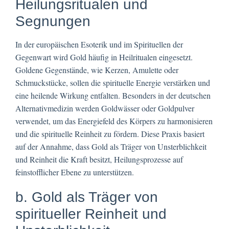
Heilungsritualen und
Segnungen
In der europäischen Esoterik und im Spirituellen der
Gegenwart wird Gold häufig in Heilritualen eingesetzt.
Goldene Gegenstände, wie Kerzen, Amulette oder
Schmuckstücke, sollen die spirituelle Energie verstärken und
eine heilende Wirkung entfalten. Besonders in der deutschen
Alternativmedizin werden Goldwässer oder Goldpulver
verwendet, um das Energiefeld des Körpers zu harmonisieren
und die spirituelle Reinheit zu fördern. Diese Praxis basiert
auf der Annahme, dass Gold als Träger von Unsterblichkeit
und Reinheit die Kraft besitzt, Heilungsprozesse auf
feinstofflicher Ebene zu unterstützen.
b. Gold als Träger von
spiritueller Reinheit und