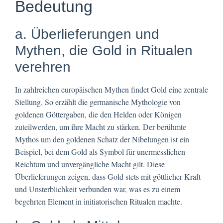
Bedeutung
a. Überlieferungen und
Mythen, die Gold in Ritualen
verehren
In zahlreichen europäischen Mythen findet Gold eine zentrale
Stellung. So erzählt die germanische Mythologie von
goldenen Göttergaben, die den Helden oder Königen
zuteilwerden, um ihre Macht zu stärken. Der berühmte
Mythos um den goldenen Schatz der Nibelungen ist ein
Beispiel, bei dem Gold als Symbol für unermesslichen
Reichtum und unvergängliche Macht gilt. Diese
Überlieferungen zeigen, dass Gold stets mit göttlicher Kraft
und Unsterblichkeit verbunden war, was es zu einem
begehrten Element in initiatorischen Ritualen machte.