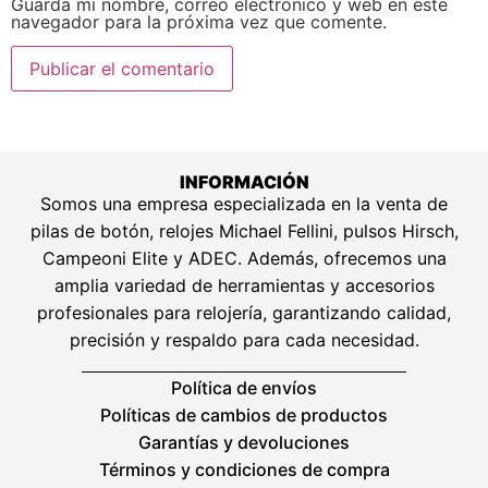
Guarda mi nombre, correo electrónico y web en este
navegador para la próxima vez que comente.
INFORMACIÓN
Somos una empresa especializada en la venta de
pilas de botón, relojes Michael Fellini, pulsos Hirsch,
Campeoni Elite y ADEC. Además, ofrecemos una
amplia variedad de herramientas y accesorios
profesionales para relojería, garantizando calidad,
precisión y respaldo para cada necesidad.
Política de envíos
Políticas de cambios de productos
Garantías y devoluciones
Términos y condiciones de compra