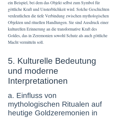
ein Beispiel, bei dem das Objekt selbst zum Symbol für
göttliche Kraft und Unsterblichkeit wird. Solche Geschichten
verdeutlichen die tiefe Verbindung zwischen mythologischen
Objekten und rituellen Handlungen. Sie sind Ausdruck einer
kulturellen Erinnerung an die transformative Kraft des
Goldes, das in Zeremonien sowohl Schutz als auch göttliche
Macht vermitteln soll.
5. Kulturelle Bedeutung
und moderne
Interpretationen
a. Einfluss von
mythologischen Ritualen auf
heutige Goldzeremonien in