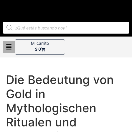
Mi carrito
$
0
Die Bedeutung von
Gold in
Mythologischen
Ritualen und