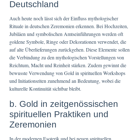
Deutschland
Auch heute noch lässt sich der Einfluss mythologischer
Rituale in deutschen Zeremonien erkennen. Bei Hochzeiten,
Jubiläen und symbolischen Amtseinführungen werden oft
goldene Symbole, Ringe oder Dekorationen verwendet, die
auf alte Überlieferungen zurückgehen. Diese Elemente sollen
die Verbindung zu den mythologischen Vorstellungen von
Reichtum, Macht und Reinheit stärken. Zudem gewinnt die
bewusste Verwendung von Gold in spirituellen Workshops
und Initiationsriten zunehmend an Bedeutung, wobei die
kulturelle Kontinuität sichtbar bleibt.
b. Gold in zeitgenössischen
spirituellen Praktiken und
Zeremonien
In der modernen Esoterik und bei neuen spirituellen