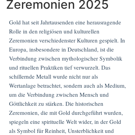
Zeremonien 2025
Gold hat seit Jahrtausenden eine herausragende
Rolle in den religiösen und kulturellen
Zeremonien verschiedenster Kulturen gespielt. In
Europa, insbesondere in Deutschland, ist die
Verbindung zwischen mythologischer Symbolik
und rituellen Praktiken tief verwurzelt. Das
schillernde Metall wurde nicht nur als
Wertanlage betrachtet, sondern auch als Medium,
um die Verbindung zwischen Mensch und
Göttlichkeit zu stärken. Die historischen
Zeremonien, die mit Gold durchgeführt wurden,
spiegeln eine spirituelle Welt wider, in der Gold
als Symbol für Reinheit, Unsterblichkeit und