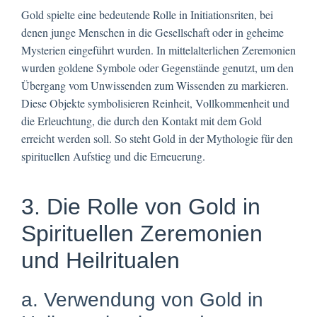
Gold spielte eine bedeutende Rolle in Initiationsriten, bei
denen junge Menschen in die Gesellschaft oder in geheime
Mysterien eingeführt wurden. In mittelalterlichen Zeremonien
wurden goldene Symbole oder Gegenstände genutzt, um den
Übergang vom Unwissenden zum Wissenden zu markieren.
Diese Objekte symbolisieren Reinheit, Vollkommenheit und
die Erleuchtung, die durch den Kontakt mit dem Gold
erreicht werden soll. So steht Gold in der Mythologie für den
spirituellen Aufstieg und die Erneuerung.
3. Die Rolle von Gold in
Spirituellen Zeremonien
und Heilritualen
a. Verwendung von Gold in