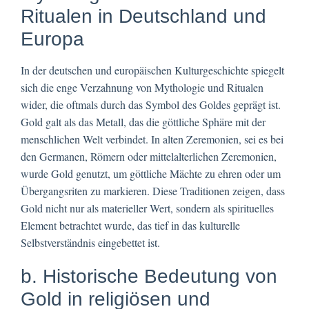
Ritualen in Deutschland und
Europa
In der deutschen und europäischen Kulturgeschichte spiegelt
sich die enge Verzahnung von Mythologie und Ritualen
wider, die oftmals durch das Symbol des Goldes geprägt ist.
Gold galt als das Metall, das die göttliche Sphäre mit der
menschlichen Welt verbindet. In alten Zeremonien, sei es bei
den Germanen, Römern oder mittelalterlichen Zeremonien,
wurde Gold genutzt, um göttliche Mächte zu ehren oder um
Übergangsriten zu markieren. Diese Traditionen zeigen, dass
Gold nicht nur als materieller Wert, sondern als spirituelles
Element betrachtet wurde, das tief in das kulturelle
Selbstverständnis eingebettet ist.
b. Historische Bedeutung von
Gold in religiösen und