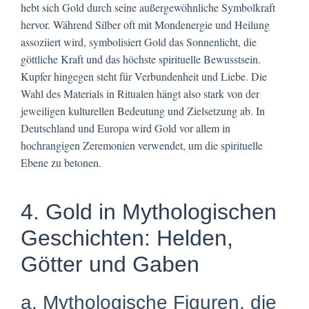
hebt sich Gold durch seine außergewöhnliche Symbolkraft
hervor. Während Silber oft mit Mondenergie und Heilung
assoziiert wird, symbolisiert Gold das Sonnenlicht, die
göttliche Kraft und das höchste spirituelle Bewusstsein.
Kupfer hingegen steht für Verbundenheit und Liebe. Die
Wahl des Materials in Ritualen hängt also stark von der
jeweiligen kulturellen Bedeutung und Zielsetzung ab. In
Deutschland und Europa wird Gold vor allem in
hochrangigen Zeremonien verwendet, um die spirituelle
Ebene zu betonen.
4. Gold in Mythologischen
Geschichten: Helden,
Götter und Gaben
a. Mythologische Figuren, die