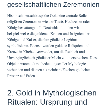
gesellschaftlichen Zeremonien
Historisch betrachtet spielte Gold eine zentrale Rolle in
religiösen Zeremonien wie der Taufe, Hochzeiten oder
Königsbestattungen. In Deutschland finden wir
beispielsweise die goldenen Kronen und Insignien der
Könige und Kaiser, die ihre göttliche Legitimation
symbolisieren. Ebenso wurden goldene Reliquien und
Kreuze in Kirchen verwendet, um die Reinheit und
Unvergänglichkeit göttlicher Macht zu unterstreichen. Diese
Objekte waren oft mit bedeutungsvoller Mythologie
verbunden und dienten als sichtbare Zeichen göttlicher
Präsenz auf Erden.
2. Gold in Mythologischen
Ritualen: Ursprung und