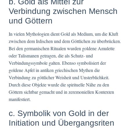
b. Gold als Mittel zur
Verbindung zwischen Mensch
und Göttern
In vielen Mythologien dient Gold als Medium, um die Kluft
zwischen dem Irdischen und dem Göttlichen zu überbrücken.
Bei den germanischen Ritualen wurden goldene Amulette
oder Talismanen getragen, die als Schutz- und
Verbindungssymbole galten. Ebenso symbolisiert der
goldene Apfel in antiken griechischen Mythen die
Verbindung zu göttlicher Weisheit und Unsterblichkeit.
Durch diese Objekte wurde die spirituelle Nähe zu den
Göttern sichtbar gemacht und in zeremoniellen Kontexten
manifestiert.
c. Symbolik von Gold in der
Initiation und Übergangsriten