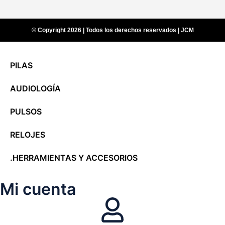
© Copyright 2026 | Todos los derechos reservados | JCM
PILAS
AUDIOLOGÍA
PULSOS
RELOJES
.HERRAMIENTAS Y ACCESORIOS
Mi cuenta