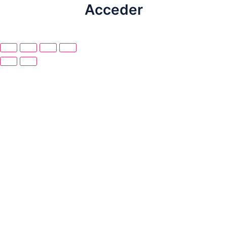
Acceder