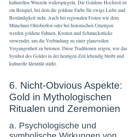
kulturellen Wurzeln widerspiegeln. Die Goldene Hochzeit ist
ein Beispiel, bei dem die goldene Farbe für ewige Liebe und
Beständigkeit steht. Auch bei regionalen Festen wie dem
Münchner Oktoberfest oder bei historischen Umzügen
werden goldene Fahnen, Kronen und Schmuckstücke
verwendet, um die Verbindung zu einer glanzvollen
Vergangenheit zu betonen. Diese Traditionen zeigen, wie das
Symbol des Goldes in der heutigen Zeit lebendig bleibt und
kulturelle Identität stärkt.
6. Nicht-Obvious Aspekte:
Gold in Mythologischen
Ritualen und Zeremonien
a. Psychologische und
symbolische Wirkungen von