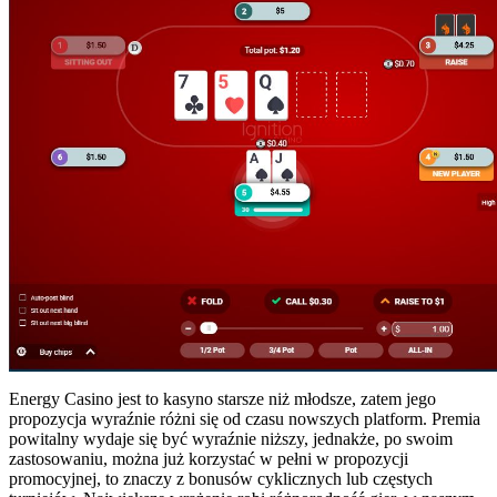
Energy Casino jest to kasyno starsze niż młodsze, zatem jego
propozycja wyraźnie różni się od czasu nowszych platform. Premia
powitalny wydaje się być wyraźnie niższy, jednakże, po swoim
zastosowaniu, można już korzystać w pełni w propozycji
promocyjnej, to znaczy z bonusów cyklicznych lub częstych