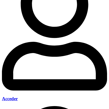
Acceder