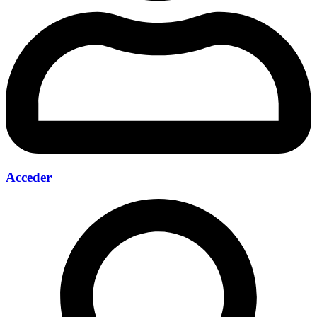
Acceder