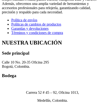
Además, ofrecemos una amplia variedad de herramientas y
accesorios profesionales para relojería, garantizando calidad,
precisión y respaldo para cada necesidad.
Política de envíos
Políticas de cambios de productos
Garantías y devoluciones
Términos y condiciones de compra
NUESTRA UBICACIÓN
Sede principal
Calle 10 No. 20-35 Oficina 295
Bogotá, Colombia.
Bodega
Carrera 52 # 45 – 92, Oficina 1013,
Medellín, Colombia.