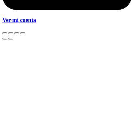
Ver mi cuenta