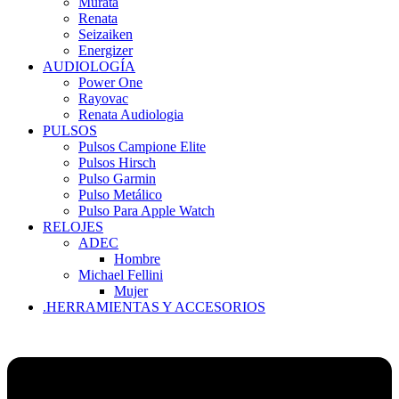
Murata
Renata
Seizaiken
Energizer
AUDIOLOGÍA
Power One
Rayovac
Renata Audiologia
PULSOS
Pulsos Campione Elite
Pulsos Hirsch
Pulso Garmin
Pulso Metálico
Pulso Para Apple Watch
RELOJES
ADEC
Hombre
Michael Fellini
Mujer
.HERRAMIENTAS Y ACCESORIOS