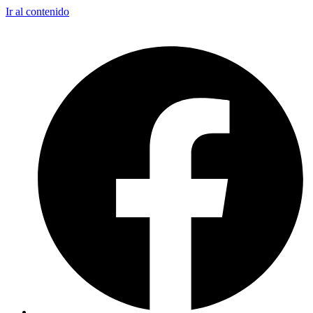
Ir al contenido