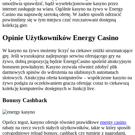
umożliwia sprawdzić, bądź wyselekcjonowane kasyno przez
internet zasługuje na wiara. Ogólnie kasyno na żywo w Energy
Casino ma naprawdę szeroką ofertę. W żaden sposób odrzucić
powinniśmy się w tym miejscu czuć rozczarowani dostępną
kolekcją gier.
Opinie Użytkowników Energy Casino
W kasyno na żywo możemy liczyć na ciekawe zniżki urozmaicające
grę. Jeśli wyszukujesz najlepszego serwisu oferującego gry na
żywo, dobrą propozycją będzie EnergyCasino spośród atrakcyjnym
bonusem powitalnym. Kasyno zezwala również zdobyć plik
darmowych spinów do wdrożenia na ulubionych automatach
slotowych. Atrakcyjna oferta komputerów – współczesne kasyno na
żywo podąża za oczekiwaniem gracza oferując coraz to ciekawszą
kolekcję komputerów dostępnych w funkcji live.
Bonusy Cashback
Oprócz tegoż, kasyno oferuje również prawidłowe
energy casino
rabaty na rzecz swych stałych użytkowników, takie w który sposób
cotygodniowe reload bonusy, cashback czy turnieje z nagrodami.