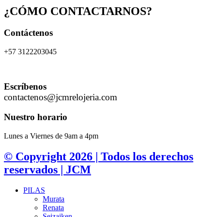
¿CÓMO CONTACTARNOS?
Contáctenos
+57 3122203045
Escríbenos
contactenos@jcmrelojeria.com
Nuestro horario
Lunes a Viernes de 9am a 4pm
© Copyright 2026 | Todos los derechos
reservados | JCM
PILAS
Murata
Renata
Seizaiken