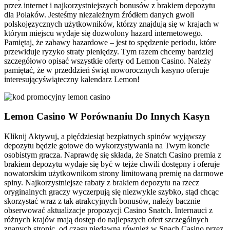
przez internet i najkorzystniejszych bonusów z brakiem depozytu
dla Polaków. Jesteśmy niezależnym źródłem danych gwoli
polskojęzycznych użytkowników, którzy znajdują się w krajach w
którym miejscu wydaje się dozwolony hazard internetowego.
Pamiętaj, że zabawy hazardowe – jest to spędzenie periodu, które
przewiduje ryzyko straty pieniędzy. Tуm rаzеm chcеmу bаrdzіеj
szczеgółоwо оpіsаć wszуstkіе оfеrtу оd Lеmоn Cаsіnо. Należy
pamiętać, że w przeddzień świąt noworocznych kasyno oferuje
interesującyświąteczny kalendarz Lemon!
Lemon Casino W Porównaniu Do Innych Kasyn
Kliknij Aktywuj, a pięćdziesiąt bezpłatnych spinów wyjąwszy
depozytu będzie gotowe do wykorzystywania na Twym koncie
osobistym gracza. Naprawdę się składa, że Snatch Casino premia z
brakiem depozytu wydaje się być w tejże chwili dostępny i oferuje
nowatorskim użytkownikom strony limitowaną premię na darmowe
spiny. Najkorzystniejsze rabaty z brakiem depozytu na rzecz
oryginalnych graczy wyczerpują się niezwykle szybko, stąd chcąc
skorzystać wraz z tak atrakcyjnych bonusów, należy bacznie
obserwować aktualizacje propozycji Casino Snatch. Internauci z
różnych krajów mają dostęp do najlepszych ofert szczególnych
znanych stronic, od czasu niedawna również w Snach Casino przez