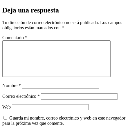
Deja una respuesta
Tu dirección de correo electrónico no será publicada.
Los campos
obligatorios están marcados con
*
Comentario
*
Nombre
*
Correo electrónico
*
Web
Guarda mi nombre, correo electrónico y web en este navegador
para la próxima vez que comente.