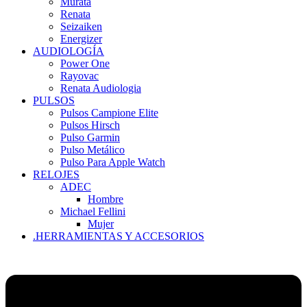
Murata
Renata
Seizaiken
Energizer
AUDIOLOGÍA
Power One
Rayovac
Renata Audiologia
PULSOS
Pulsos Campione Elite
Pulsos Hirsch
Pulso Garmin
Pulso Metálico
Pulso Para Apple Watch
RELOJES
ADEC
Hombre
Michael Fellini
Mujer
.HERRAMIENTAS Y ACCESORIOS