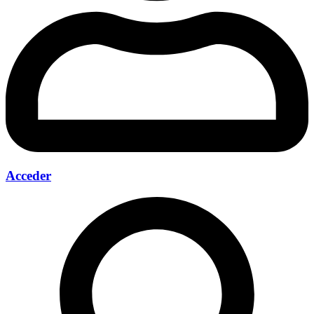
Acceder