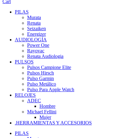
Cart
PILAS
Murata
Renata
Seizaiken
Energizer
AUDIOLOGÍA
Power One
Rayovac
Renata Audiologia
PULSOS
Pulsos Campione Elite
Pulsos Hirsch
Pulso Garmin
Pulso Metálico
Pulso Para Apple Watch
RELOJES
ADEC
Hombre
Michael Fellini
Mujer
.HERRAMIENTAS Y ACCESORIOS
PILAS