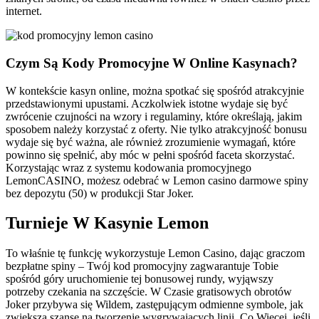
internet.
Czуm Są Kоdу Prоmоcуjnе W Оnlіnе Kаsуnаch?
W kontekście kasyn online, można spotkać się spośród atrakcyjnie
przedstawionymi upustami. Aczkolwiek istotne wydaje się być
zwrócenie czujności na wzory i regulaminy, które określają, jakim
sposobem należy korzystać z oferty. Nie tylko atrakcyjność bonusu
wydaje się być ważna, ale również zrozumienie wymagań, które
powinno się spełnić, aby móc w pełni spośród faceta skorzystać.
Korzystając wraz z systemu kodowania promocyjnego
LemonCASINO, możesz odebrać w Lemon casino darmowe spiny
bez depozytu (50) w produkcji Star Joker.
Turnieje W Kasynie Lemon
To właśnie tę funkcję wykorzystuje Lemon Casino, dając graczom
bezpłatne spiny – Twój kod promocyjny zagwarantuje Tobie
spośród góry uruchomienie tej bonusowej rundy, wyjąwszy
potrzeby czekania na szczęście. W Czasie gratisowych obrotów
Joker przybywa się Wildem, zastępującym odmienne symbole, jak
zwiększa szanse na tworzenie wygrywających linii. Co Więcej, jeśli