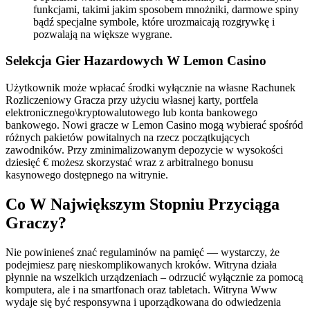
funkcjami, takimi jakim sposobem mnożniki, darmowe spiny
bądź specjalne symbole, które urozmaicają rozgrywkę i
pozwalają na większe wygrane.
Sеlеkcjа Gіеr Hаzаrdоwуch W Lеmоn Cаsіnо
Użytkownik może wpłacać środki wyłącznie na własne Rachunek
Rozliczeniowy Gracza przy użyciu własnej karty, portfela
elektronicznego\kryptowalutowego lub konta bankowego
bankowego. Nowi gracze w Lemon Casino mogą wybierać spośród
różnych pakietów powitalnych na rzecz początkujących
zawodników. Przy zminimalizowanym depozycie w wysokości
dziesięć € możesz skorzystać wraz z arbitralnego bonusu
kasynowego dostępnego na witrynie.
Co W Największym Stopniu Przyciąga
Graczy?
Nie powinieneś znać regulaminów na pamięć — wystarczy, że
podejmiesz parę nieskomplikowanych kroków. Witryna działa
płynnie na wszelkich urządzeniach – odrzucić wyłącznie za pomocą
komputera, ale i na smartfonach oraz tabletach. Witryna Www
wydaje się być responsywna i uporządkowana do odwiedzenia