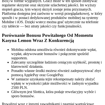
Box) w formie wygranych. Gracz może w ten sposób zdobywać
regularne skrzynie oraz skrzynie szlachetnej jakości. Im wyższy
stopień gracza, tym więcej skrzyń zostaje jemu przyznanych.
Platforma dostępna jest zarówno w wersji przeglądarkowej, w który
sposób i w postaci dedykowanej produktów mobilnej na systemy
Mobilne i iOS. Dzięki wstecz można grać użytecznie na telefonie
czy tablecie — bez utraty jakości czy funkcjonalności.
Porównanie Bonusu Powitalnego Od Momentu
Kasyna Lemon Wraz Z Konkurencją
Mobilna odsłona umożliwia również dokonywanie wpłat,
wypłat, aktywowanie bonusów i połączenie spośród
supportem.
Zalecamy szczególnie ludziom ceniącym szybkość, prostotę i
klarowność działania.
Ponadto własne środki możesz również zadepozytować zbyt
pomocą ApplePay oraz GooglePay.
W zamiarze uzyskania tejże rekompensaty należy złożyć
wpłatę w wysokości jakie możliwości w żadnym wypadku
2500 PLN.
Głównym jest Slottica, która podaje rewelacyjny wybór i
sporo bonusów.
Rywalizuj wraz z innymi zawodnikami i zgarniaj wartościowe