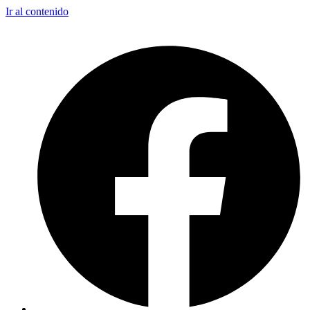
Ir al contenido