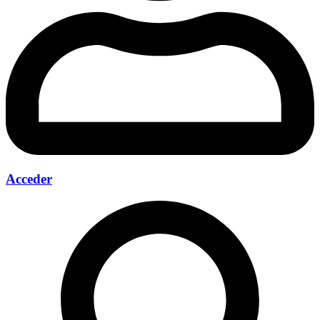
Acceder