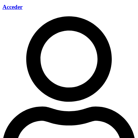
Acceder