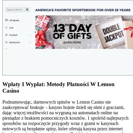
Wpłaty I Wypłat: Metody Płatności W Lemon
Casino
Podsumowując, darmowych spinów w Lemon Casino nie
zaakceptować brakuje – kasyno hojnie dzieli się nimi z graczami,
dając więcej możliwości na wygraną na automatach online na
pieniądze z brakiem pomocniczych kosztów. 1 spośród najlepszych
sposobów na rozpoczęcie przygody wraz z grami w kasynach
netowych są bezpłatne spiny, które oferują kasyna przez internet