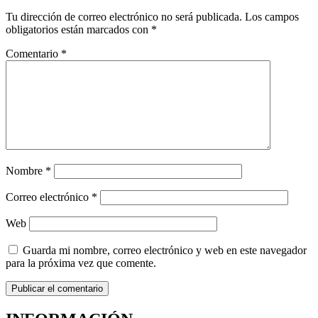
Tu dirección de correo electrónico no será publicada.
Los campos
obligatorios están marcados con
*
Comentario
*
Nombre
*
Correo electrónico
*
Web
Guarda mi nombre, correo electrónico y web en este navegador
para la próxima vez que comente.