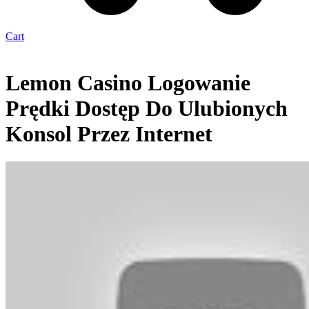
Cart
Lemon Casino Logowanie
Prędki Dostęp Do Ulubionych
Konsol Przez Internet