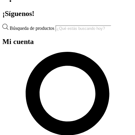
¡Síguenos!
Búsqueda de productos
Mi cuenta