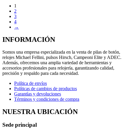
1
2
3
4
→
INFORMACIÓN
Somos una empresa especializada en la venta de pilas de botón,
relojes Michael Fellini, pulsos Hirsch, Campeoni Elite y ADEC.
Además, ofrecemos una amplia variedad de herramientas y
accesorios profesionales para relojería, garantizando calidad,
precisión y respaldo para cada necesidad.
Política de envíos
Políticas de cambios de productos
Garantías y devoluciones
Términos y condiciones de compra
NUESTRA UBICACIÓN
Sede principal