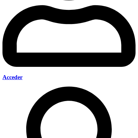
Acceder