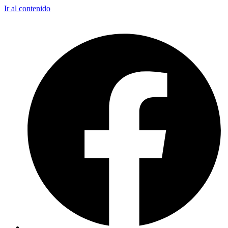
Ir al contenido