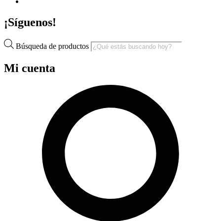
¡Síguenos!
Búsqueda de productos
Mi cuenta