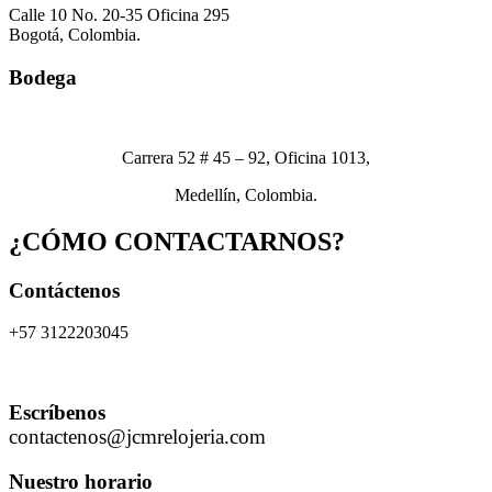
Calle 10 No. 20-35 Oficina 295
Bogotá, Colombia.
Bodega
Carrera 52 # 45 – 92, Oficina 1013,
Medellín, Colombia.
¿CÓMO CONTACTARNOS?
Contáctenos
+57 3122203045
Escríbenos
contactenos@jcmrelojeria.com
Nuestro horario