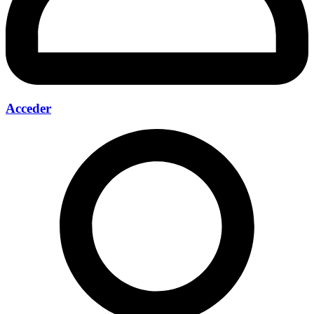
Acceder