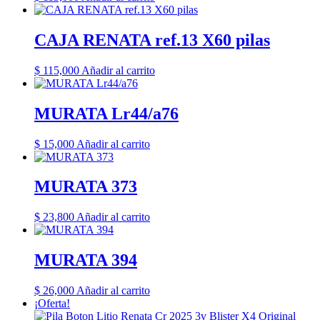
CAJA RENATA ref.13 X60 pilas
$
115,000
Añadir al carrito
MURATA Lr44/a76
$
15,000
Añadir al carrito
MURATA 373
$
23,800
Añadir al carrito
MURATA 394
$
26,000
Añadir al carrito
¡Oferta!