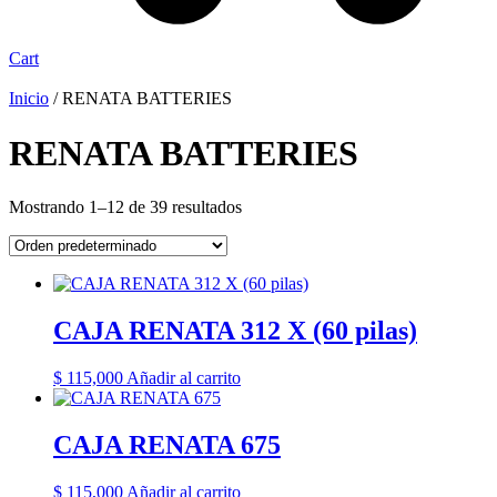
Cart
Inicio
/ RENATA BATTERIES
RENATA BATTERIES
Mostrando 1–12 de 39 resultados
CAJA RENATA 312 X (60 pilas)
$
115,000
Añadir al carrito
CAJA RENATA 675
$
115,000
Añadir al carrito