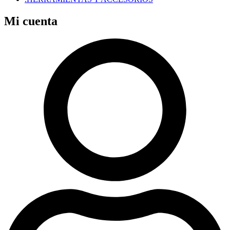
Mi cuenta