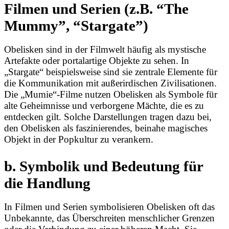
Filmen und Serien (z.B. “The
Mummy”, “Stargate”)
Obelisken sind in der Filmwelt häufig als mystische
Artefakte oder portalartige Objekte zu sehen. In
„Stargate“ beispielsweise sind sie zentrale Elemente für
die Kommunikation mit außerirdischen Zivilisationen.
Die „Mumie“-Filme nutzen Obelisken als Symbole für
alte Geheimnisse und verborgene Mächte, die es zu
entdecken gilt. Solche Darstellungen tragen dazu bei,
den Obelisken als faszinierendes, beinahe magisches
Objekt in der Popkultur zu verankern.
b. Symbolik und Bedeutung für
die Handlung
In Filmen und Serien symbolisieren Obelisken oft das
Unbekannte, das Überschreiten menschlicher Grenzen