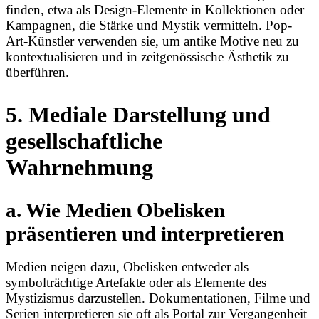
finden, etwa als Design-Elemente in Kollektionen oder
Kampagnen, die Stärke und Mystik vermitteln. Pop-
Art-Künstler verwenden sie, um antike Motive neu zu
kontextualisieren und in zeitgenössische Ästhetik zu
überführen.
5. Mediale Darstellung und
gesellschaftliche
Wahrnehmung
a. Wie Medien Obelisken
präsentieren und interpretieren
Medien neigen dazu, Obelisken entweder als
symbolträchtige Artefakte oder als Elemente des
Mystizismus darzustellen. Dokumentationen, Filme und
Serien interpretieren sie oft als Portal zur Vergangenheit