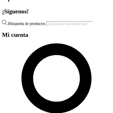
¡Síguenos!
Búsqueda de productos
Mi cuenta