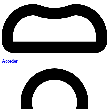
Acceder