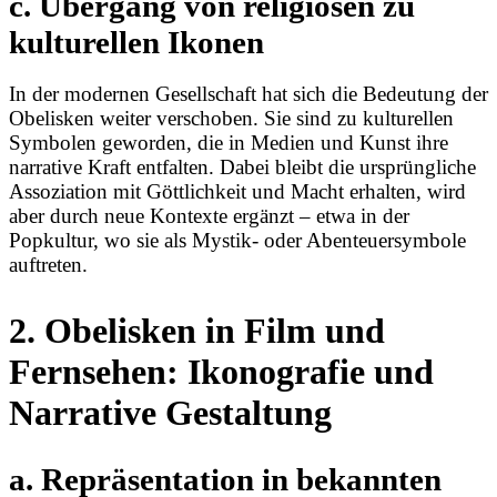
c. Übergang von religiösen zu
kulturellen Ikonen
In der modernen Gesellschaft hat sich die Bedeutung der
Obelisken weiter verschoben. Sie sind zu kulturellen
Symbolen geworden, die in Medien und Kunst ihre
narrative Kraft entfalten. Dabei bleibt die ursprüngliche
Assoziation mit Göttlichkeit und Macht erhalten, wird
aber durch neue Kontexte ergänzt – etwa in der
Popkultur, wo sie als Mystik- oder Abenteuersymbole
auftreten.
2. Obelisken in Film und
Fernsehen: Ikonografie und
Narrative Gestaltung
a. Repräsentation in bekannten