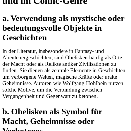
und im Comic-Genre
a. Verwendung als mystische oder
bedeutungsvolle Objekte in
Geschichten
In der Literatur, insbesondere in Fantasy- und
Abenteuergeschichten, sind Obelisken häufig als Orte
der Macht oder als Relikte antiker Zivilisationen zu
finden. Sie dienen als zentrale Elemente in Geschichten
um verborgene Welten, magische Kräfte oder uralte
Geheimnisse. Autoren wie Wolfgang Hohlbein nutzen
solche Motive, um die Verbindung zwischen
Vergangenheit und Gegenwart zu betonen.
b. Obelisken als Symbol für
Macht, Geheimnisse oder
Verbotenes