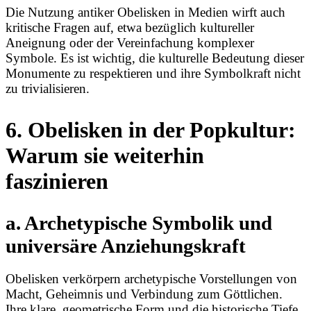
Die Nutzung antiker Obelisken in Medien wirft auch
kritische Fragen auf, etwa bezüglich kultureller
Aneignung oder der Vereinfachung komplexer
Symbole. Es ist wichtig, die kulturelle Bedeutung dieser
Monumente zu respektieren und ihre Symbolkraft nicht
zu trivialisieren.
6. Obelisken in der Popkultur:
Warum sie weiterhin
faszinieren
a. Archetypische Symbolik und
universäre Anziehungskraft
Obelisken verkörpern archetypische Vorstellungen von
Macht, Geheimnis und Verbindung zum Göttlichen.
Ihre klare, geometrische Form und die historische Tiefe