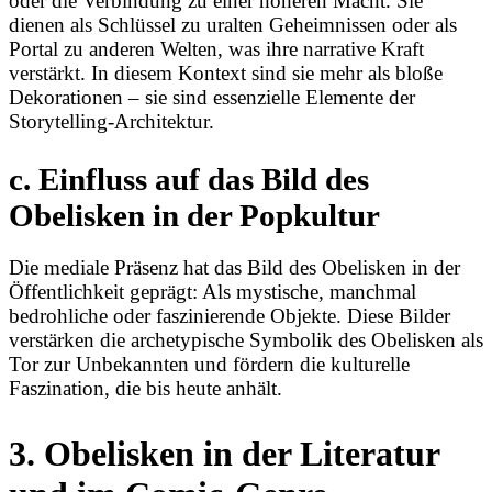
oder die Verbindung zu einer höheren Macht. Sie
dienen als Schlüssel zu uralten Geheimnissen oder als
Portal zu anderen Welten, was ihre narrative Kraft
verstärkt. In diesem Kontext sind sie mehr als bloße
Dekorationen – sie sind essenzielle Elemente der
Storytelling-Architektur.
c. Einfluss auf das Bild des
Obelisken in der Popkultur
Die mediale Präsenz hat das Bild des Obelisken in der
Öffentlichkeit geprägt: Als mystische, manchmal
bedrohliche oder faszinierende Objekte. Diese Bilder
verstärken die archetypische Symbolik des Obelisken als
Tor zur Unbekannten und fördern die kulturelle
Faszination, die bis heute anhält.
3. Obelisken in der Literatur