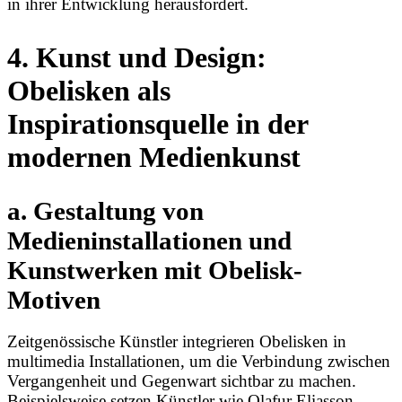
in ihrer Entwicklung herausfordert.
4. Kunst und Design:
Obelisken als
Inspirationsquelle in der
modernen Medienkunst
a. Gestaltung von
Medieninstallationen und
Kunstwerken mit Obelisk-
Motiven
Zeitgenössische Künstler integrieren Obelisken in
multimedia Installationen, um die Verbindung zwischen
Vergangenheit und Gegenwart sichtbar zu machen.
Beispielsweise setzen Künstler wie Olafur Eliasson