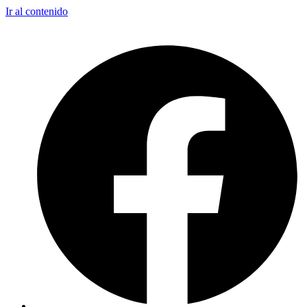
Ir al contenido