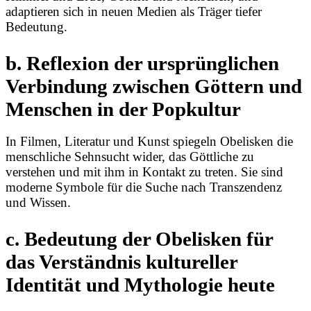
adaptieren sich in neuen Medien als Träger tiefer
Bedeutung.
b. Reflexion der ursprünglichen
Verbindung zwischen Göttern und
Menschen in der Popkultur
In Filmen, Literatur und Kunst spiegeln Obelisken die
menschliche Sehnsucht wider, das Göttliche zu
verstehen und mit ihm in Kontakt zu treten. Sie sind
moderne Symbole für die Suche nach Transzendenz
und Wissen.
c. Bedeutung der Obelisken für
das Verständnis kultureller
Identität und Mythologie heute