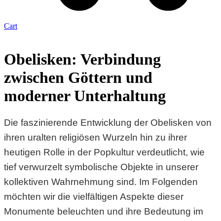
Cart
Obelisken: Verbindung
zwischen Göttern und
moderner Unterhaltung
Die faszinierende Entwicklung der Obelisken von
ihren uralten religiösen Wurzeln hin zu ihrer
heutigen Rolle in der Popkultur verdeutlicht, wie
tief verwurzelt symbolische Objekte in unserer
kollektiven Wahrnehmung sind. Im Folgenden
möchten wir die vielfältigen Aspekte dieser
Monumente beleuchten und ihre Bedeutung im