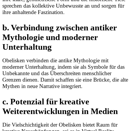
sprechen das kollektive Unbewusste an und sorgen für
ihre anhaltende Faszination.
b. Verbindung zwischen antiker
Mythologie und moderner
Unterhaltung
Obelisken verbinden die antike Mythologie mit
moderner Unterhaltung, indem sie als Symbole für das
Unbekannte und das Überschreiten menschlicher
Grenzen dienen. Damit schaffen sie eine Brücke, die alte
Mythen in neue Narrative integriert.
c. Potenzial für kreative
Weiterentwicklungen in Medien
Die Vielschichtigkeit der Obelisken bietet Raum für