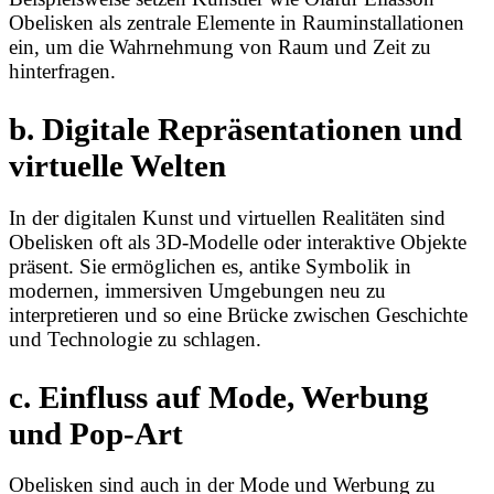
Obelisken als zentrale Elemente in Rauminstallationen
ein, um die Wahrnehmung von Raum und Zeit zu
hinterfragen.
b. Digitale Repräsentationen und
virtuelle Welten
In der digitalen Kunst und virtuellen Realitäten sind
Obelisken oft als 3D-Modelle oder interaktive Objekte
präsent. Sie ermöglichen es, antike Symbolik in
modernen, immersiven Umgebungen neu zu
interpretieren und so eine Brücke zwischen Geschichte
und Technologie zu schlagen.
c. Einfluss auf Mode, Werbung
und Pop-Art
Obelisken sind auch in der Mode und Werbung zu