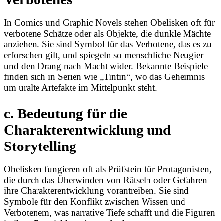
In Comics und Graphic Novels stehen Obelisken oft für
verbotene Schätze oder als Objekte, die dunkle Mächte
anziehen. Sie sind Symbol für das Verbotene, das es zu
erforschen gilt, und spiegeln so menschliche Neugier
und den Drang nach Macht wider. Bekannte Beispiele
finden sich in Serien wie „Tintin“, wo das Geheimnis
um uralte Artefakte im Mittelpunkt steht.
c. Bedeutung für die
Charakterentwicklung und
Storytelling
Obelisken fungieren oft als Prüfstein für Protagonisten,
die durch das Überwinden von Rätseln oder Gefahren
ihre Charakterentwicklung vorantreiben. Sie sind
Symbole für den Konflikt zwischen Wissen und
Verbotenem, was narrative Tiefe schafft und die Figuren