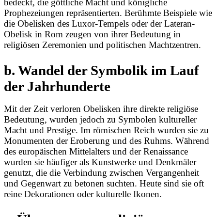
bedeckt, die göttliche Macht und königliche
Prophezeiungen repräsentierten. Berühmte Beispiele wie
die Obelisken des Luxor-Tempels oder der Lateran-
Obelisk in Rom zeugen von ihrer Bedeutung in
religiösen Zeremonien und politischen Machtzentren.
b. Wandel der Symbolik im Lauf
der Jahrhunderte
Mit der Zeit verloren Obelisken ihre direkte religiöse
Bedeutung, wurden jedoch zu Symbolen kultureller
Macht und Prestige. Im römischen Reich wurden sie zu
Monumenten der Eroberung und des Ruhms. Während
des europäischen Mittelalters und der Renaissance
wurden sie häufiger als Kunstwerke und Denkmäler
genutzt, die die Verbindung zwischen Vergangenheit
und Gegenwart zu betonen suchten. Heute sind sie oft
reine Dekorationen oder kulturelle Ikonen.