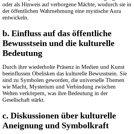
oder als Hinweis auf verborgene Mächte, wodurch sie in
der öffentlichen Wahrnehmung eine mystische Aura
entwickeln.
b. Einfluss auf das öffentliche
Bewusstsein und die kulturelle
Bedeutung
Durch ihre wiederholte Präsenz in Medien und Kunst
beeinflussen Obelisken das kulturelle Bewusstsein. Sie
sind zu Symbolen geworden, die universelle Themen
wie Macht, Mysterium und Verbindung zwischen
Welten verkörpern, was ihre Bedeutung in der
Gesellschaft stärkt.
c. Diskussionen über kulturelle
Aneignung und Symbolkraft