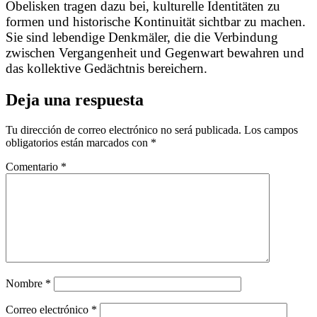
Obelisken tragen dazu bei, kulturelle Identitäten zu
formen und historische Kontinuität sichtbar zu machen.
Sie sind lebendige Denkmäler, die die Verbindung
zwischen Vergangenheit und Gegenwart bewahren und
das kollektive Gedächtnis bereichern.
Deja una respuesta
Tu dirección de correo electrónico no será publicada.
Los campos
obligatorios están marcados con
*
Comentario
*
Nombre
*
Correo electrónico
*