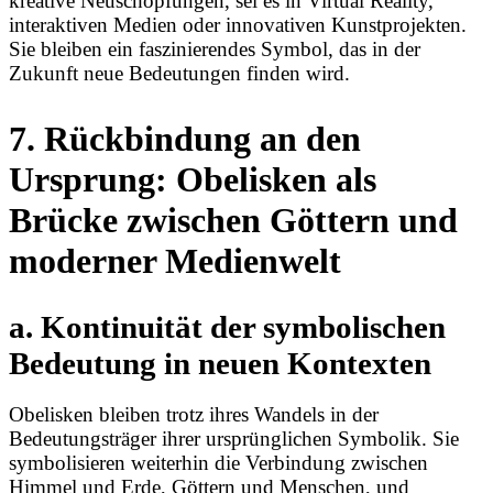
kreative Neuschöpfungen, sei es in Virtual Reality,
interaktiven Medien oder innovativen Kunstprojekten.
Sie bleiben ein faszinierendes Symbol, das in der
Zukunft neue Bedeutungen finden wird.
7. Rückbindung an den
Ursprung: Obelisken als
Brücke zwischen Göttern und
moderner Medienwelt
a. Kontinuität der symbolischen
Bedeutung in neuen Kontexten
Obelisken bleiben trotz ihres Wandels in der
Bedeutungsträger ihrer ursprünglichen Symbolik. Sie
symbolisieren weiterhin die Verbindung zwischen
Himmel und Erde, Göttern und Menschen, und