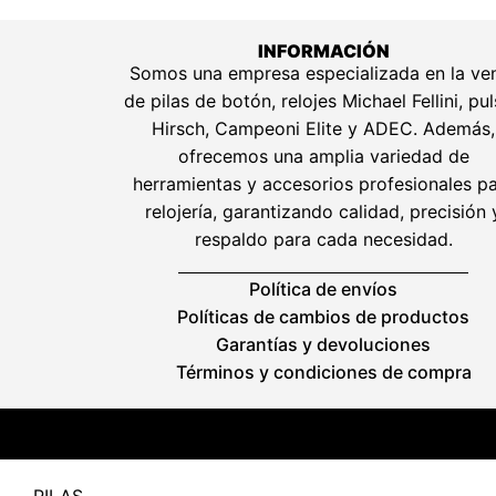
INFORMACIÓN
Somos una empresa especializada en la ve
de pilas de botón, relojes Michael Fellini, pu
Hirsch, Campeoni Elite y ADEC. Además,
ofrecemos una amplia variedad de
herramientas y accesorios profesionales p
relojería, garantizando calidad, precisión 
respaldo para cada necesidad.
Política de envíos
Políticas de cambios de productos
Garantías y devoluciones
Términos y condiciones de compra
PILAS