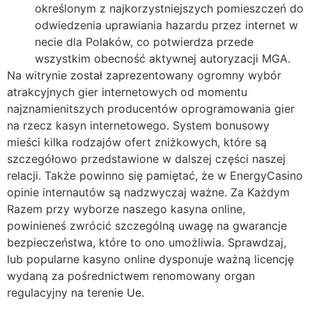
określonym z najkorzystniejszych pomieszczeń do
odwiedzenia uprawiania hazardu przez internet w
necie dla Polaków, co potwierdza przede
wszystkim obecność aktywnej autoryzacji MGA.
Na witrynie został zaprezentowany ogromny wybór
atrakcyjnych gier internetowych od momentu
najznamienitszych producentów oprogramowania gier
na rzecz kasyn internetowego. System bonusowy
mieści kilka rodzajów ofert zniżkowych, które są
szczegółowo przedstawione w dalszej części naszej
relacji. Także powinno się pamiętać, że w EnergyCasino
opinie internautów są nadzwyczaj ważne. Za Każdym
Razem przy wyborze naszego kasyna online,
powinieneś zwrócić szczególną uwagę na gwarancje
bezpieczeństwa, które to ono umożliwia. Sprawdzaj,
lub popularne kasyno online dysponuje ważną licencję
wydaną za pośrednictwem renomowany organ
regulacyjny na terenie Ue.