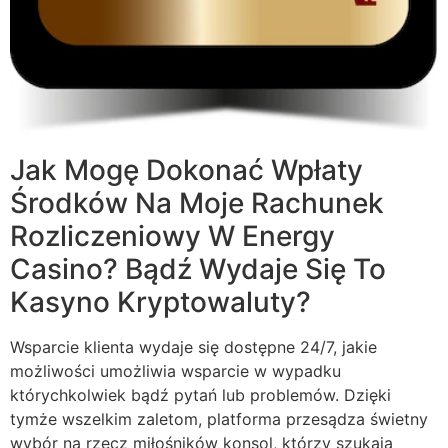
Jak Mogę Dokonać Wpłaty
Środków Na Moje Rachunek
Rozliczeniowy W Energy
Casino? Bądź Wydaje Się To
Kasyno Kryptowaluty?
Wsparcie klienta wydaje się dostępne 24/7, jakie
możliwości umożliwia wsparcie w wypadku
którychkolwiek bądź pytań lub problemów. Dzięki
tymże wszelkim zaletom, platforma przesądza świetny
wybór na rzecz miłośników konsol, którzy szukają