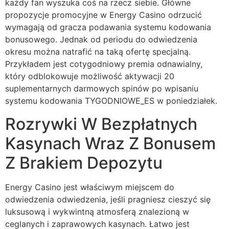
każdy fan wyszuka coś na rzecz siebie. Główne
propozycje promocyjne w Energy Casino odrzucić
wymagają od gracza podawania systemu kodowania
bonusowego. Jednak od periodu do odwiedzenia
okresu można natrafić na taką ofertę specjalną.
Przykładem jest cotygodniowy premia odnawialny,
który odblokowuje możliwość aktywacji 20
suplementarnych darmowych spinów po wpisaniu
systemu kodowania TYGODNIOWE_ES w poniedziałek.
Rozrywki W Bezpłatnych
Kasynach Wraz Z Bonusem
Z Brakiem Depozytu
Energy Casino jest właściwym miejscem do
odwiedzenia odwiedzenia, jeśli pragniesz cieszyć się
luksusową i wykwintną atmosferą znalezioną w
ceglanych i zaprawowych kasynach. Łatwo jest