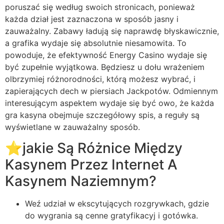
poruszać się według swoich stronicach, ponieważ
każda dział jest zaznaczona w sposób jasny i
zauważalny. Zabawy ładują się naprawdę błyskawicznie,
a grafika wydaje się absolutnie niesamowita. To
powoduje, że efektywność Energy Casino wydaje się
być zupełnie wyjątkowa. Będziesz u dołu wrażeniem
olbrzymiej różnorodności, którą możesz wybrać, i
zapierających dech w piersiach Jackpotów. Odmiennym
interesującym aspektem wydaje się być owo, że każda
gra kasyna obejmuje szczegółowy spis, a reguły są
wyświetlane w zauważalny sposób.
⭐jakie Są Różnice Między
Kasynem Przez Internet A
Kasynem Naziemnym?
Weź udział w ekscytujących rozgrywkach, gdzie
do wygrania są cenne gratyfikacyj i gotówka.