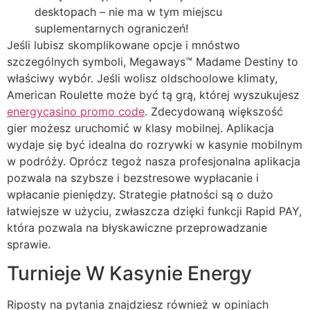
desktopach – nie ma w tym miejscu
suplementarnych ograniczeń!
Jeśli lubisz skomplikowane opcje i mnóstwo
szczególnych symboli, Megaways™ Madame Destiny to
właściwy wybór. Jeśli wolisz oldschoolowe klimaty,
American Roulette może być tą grą, której wyszukujesz
energycasino promo code
. Zdecydowaną większość
gier możesz uruchomić w klasy mobilnej. Aplikacja
wydaje się być idealna do rozrywki w kasynie mobilnym
w podróży. Oprócz tegoż nasza profesjonalna aplikacja
pozwala na szybsze i bezstresowe wypłacanie i
wpłacanie pieniędzy. Strategie płatności są o dużo
łatwiejsze w użyciu, zwłaszcza dzięki funkcji Rapid PAY,
która pozwala na błyskawiczne przeprowadzanie
sprawie.
Turnieje W Kasynie Energy
Riposty na pytania znajdziesz również w opiniach