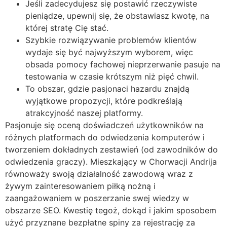
Jeśli zadecydujesz się postawić rzeczywiste
pieniądze, upewnij się, że obstawiasz kwotę, na
której stratę Cię stać.
Szybkie rozwiązywanie problemów klientów
wydaje się być najwyższym wyborem, więc
obsada pomocy fachowej nieprzerwanie pasuje na
testowania w czasie krótszym niż pięć chwil.
To obszar, gdzie pasjonaci hazardu znajdą
wyjątkowe propozycji, które podkreślają
atrakcyjność naszej platformy.
Pasjonuje się oceną doświadczeń użytkowników na
różnych platformach do odwiedzenia komputerów i
tworzeniem dokładnych zestawień (od zawodników do
odwiedzenia graczy). Mieszkający w Chorwacji Andrija
równoważy swoją działalność zawodową wraz z
żywym zainteresowaniem piłką nożną i
zaangażowaniem w poszerzanie swej wiedzy w
obszarze SEO. Kwestię tegoż, dokąd i jakim sposobem
użyć przyznane bezpłatne spiny za rejestrację za