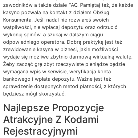
zawodników a także dziale FAQ. Pamiętaj też, że każde
kasyno pozwala na kontakt z działem Obsługi
Konsumenta. Jeśli nadal nie rozwiałeś swoich
wątpliwości, nie wpłacaj depozytu oraz odrzucić
wykonuj spinów, a szukaj w dalszym ciągu
odpowiedniego operatora. Dobrą praktyką jest też
zrewidowanie kasyna w biznesi, jakie możliwości
wydaje się możliwe zbytnio darmową wirtualną walutę.
Żeby zacząć grę zbyt rzeczywiste pieniądze będzie
wymagana wpis w serwisie, weryfikacja konta
bankowego i wpłata depozytu. Ważne jest też
sprawdzenie dostępnych metod płatności, z których
będziesz mógł skorzystać.
Najlepsze Propozycje
Atrakcyjne Z Kodami
Rejestracyjnymi