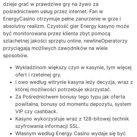
dzieje grać w prawdziwe gry na żywo za
pośrednictwem usług przez internet. Fan w
EnergyCasino otrzymuje pełne zanurzenie w grze i
absolutny realizm. Czystość gier Energy kasyno może
być monitorowana przez klienta zbyt pomocą
szlachetnej jakości sprzętu online. newlineOperatorzy
przyciągają możliwych zawodników na wiele
sposobów.
Wykładzinom większy czyn w kasynie, tym więcej
ofert i rzetelnej gry.
I owo według witrynie kasyna leży decyzja, wraz z
której możliwości potrzebuje skorzystać.
Za Pośrednictwem bonusy tego typu jak oferta
powitalna, bonusy od momentu depozytu, system
VIP czy cashback.
Kasyno wykorzystuje wraz z 128-bitowej technik
szyfrowania informacji SSL.
Własnym według Energy Casino wydaje się być