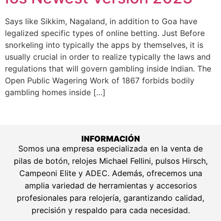
Says like Sikkim, Nagaland, in addition to Goa have
legalized specific types of online betting. Just Before
snorkeling into typically the apps by themselves, it is
usually crucial in order to realize typically the laws and
regulations that will govern gambling inside Indian. The
Open Public Wagering Work of 1867 forbids bodily
gambling homes inside […]
INFORMACIÓN
Somos una empresa especializada en la venta de
pilas de botón, relojes Michael Fellini, pulsos Hirsch,
Campeoni Elite y ADEC. Además, ofrecemos una
amplia variedad de herramientas y accesorios
profesionales para relojería, garantizando calidad,
precisión y respaldo para cada necesidad.