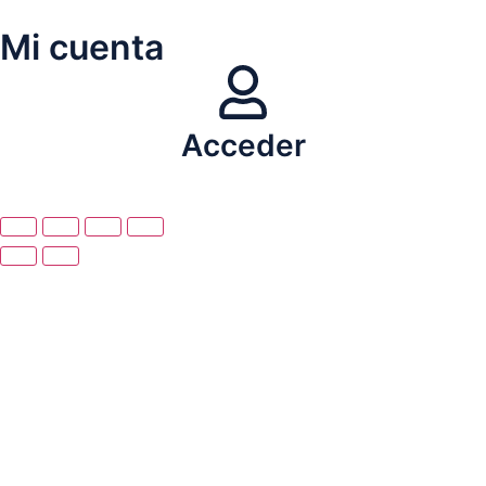
Mi cuenta
Acceder