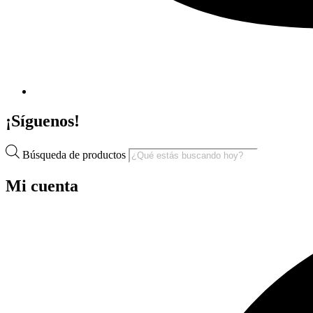
¡Síguenos!
Búsqueda de productos
Mi cuenta