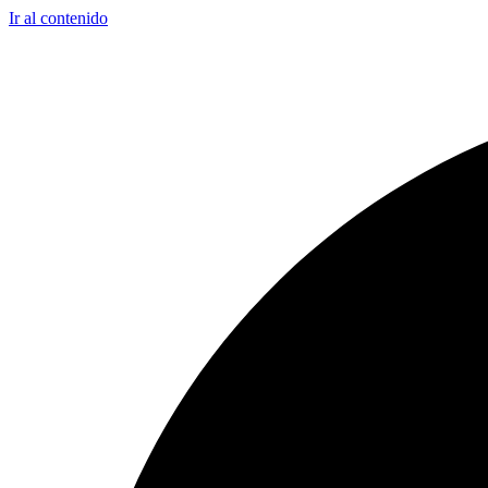
Ir al contenido